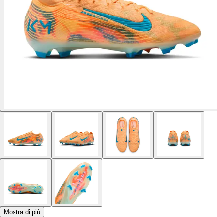
Mostra di più