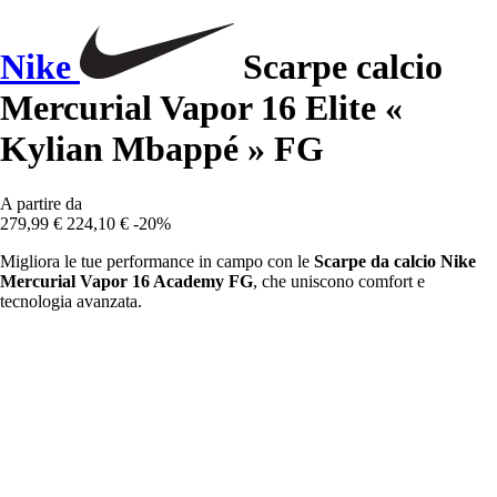
Nike
Scarpe calcio
Mercurial Vapor 16 Elite «
Kylian Mbappé » FG
A partire da
279,99 €
224,10 €
-20%
Migliora le tue performance in campo con le
Scarpe da calcio Nike
Mercurial Vapor 16 Academy FG
, che uniscono comfort e
tecnologia avanzata.