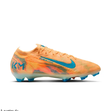
A partire da