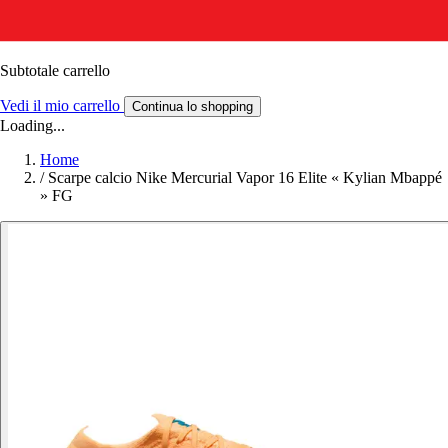
Subtotale carrello
Vedi il mio carrello
Continua lo shopping
Loading...
Home
/
Scarpe calcio Nike Mercurial Vapor 16 Elite « Kylian Mbappé
» FG