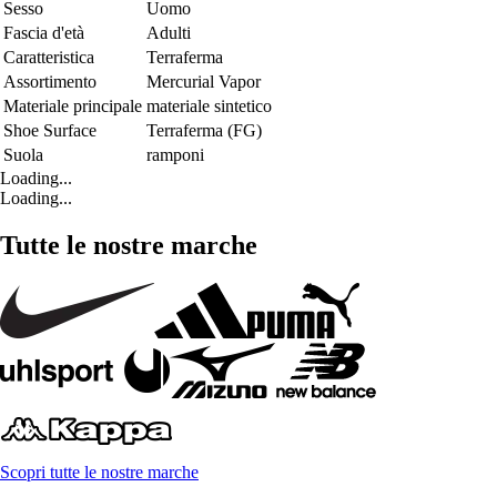
Sesso
Uomo
Fascia d'età
Adulti
Caratteristica
Terraferma
Assortimento
Mercurial Vapor
Materiale principale
materiale sintetico
Shoe Surface
Terraferma (FG)
Suola
ramponi
Loading...
Loading...
Tutte le nostre marche
Scopri tutte le nostre marche