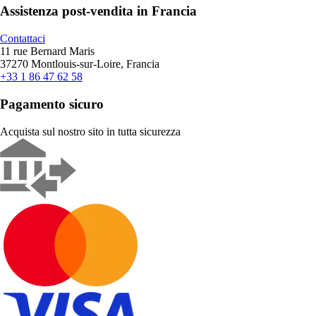
Assistenza post-vendita in Francia
Contattaci
11 rue Bernard Maris
37270 Montlouis-sur-Loire, Francia
+33 1 86 47 62 58
Pagamento sicuro
Acquista sul nostro sito in tutta sicurezza