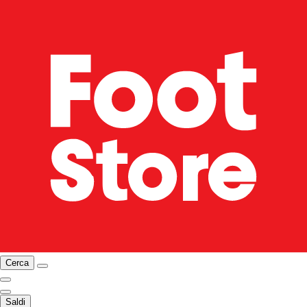
Cerca
Saldi