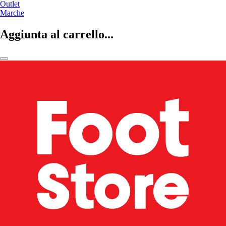
Outlet
Marche
Aggiunta al carrello...