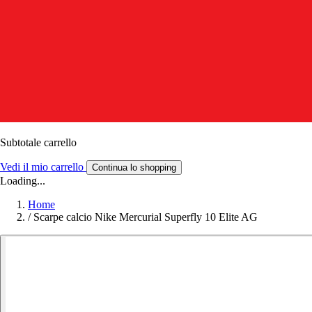
Subtotale carrello
Vedi il mio carrello
Continua lo shopping
Loading...
Home
/
Scarpe calcio Nike Mercurial Superfly 10 Elite AG