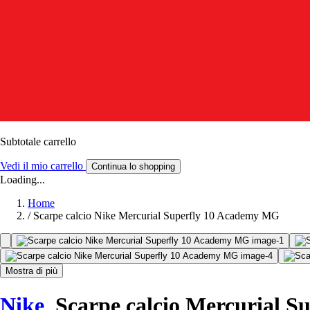
Subtotale carrello
Vedi il mio carrello
Continua lo shopping
Loading...
Home
/
Scarpe calcio Nike Mercurial Superfly 10 Academy MG
Mostra di più
Nike
Scarpe calcio Mercurial 