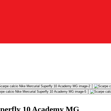
Superfly 10 Academy MG