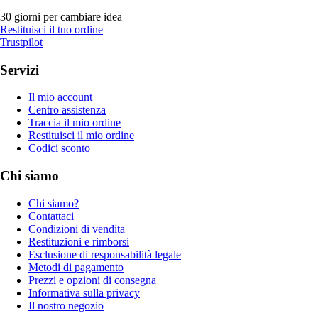
30 giorni per cambiare idea
Restituisci il tuo ordine
Trustpilot
Servizi
Il mio account
Centro assistenza
Traccia il mio ordine
Restituisci il mio ordine
Codici sconto
Chi siamo
Chi siamo?
Contattaci
Condizioni di vendita
Restituzioni e rimborsi
Esclusione di responsabilità legale
Metodi di pagamento
Prezzi e opzioni di consegna
Informativa sulla privacy
Il nostro negozio