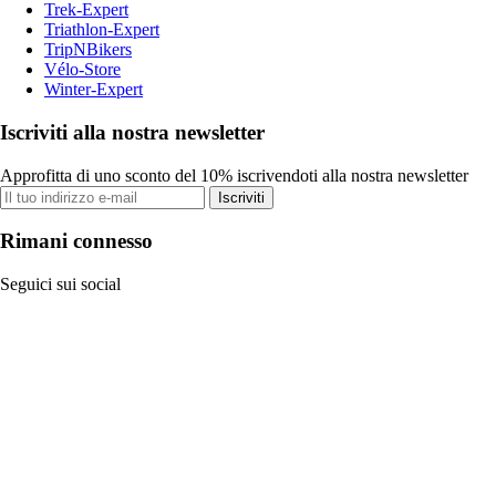
Trek-Expert
Triathlon-Expert
TripNBikers
Vélo-Store
Winter-Expert
Iscriviti alla nostra newsletter
Approfitta di uno sconto del 10% iscrivendoti alla nostra newsletter
Iscriviti
Rimani connesso
Seguici sui social