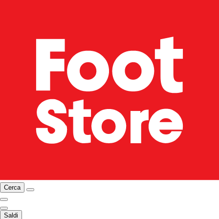
Cerca
Saldi