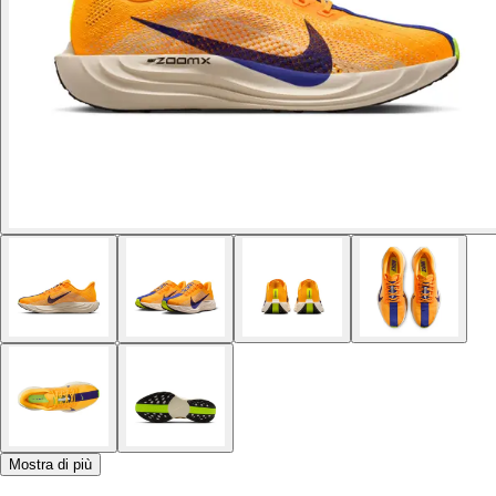
Mostra di più