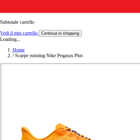
Subtotale carrello
Vedi il mio carrello
Continua lo shopping
Loading...
Home
/
Scarpe running Nike Pegasus Plus