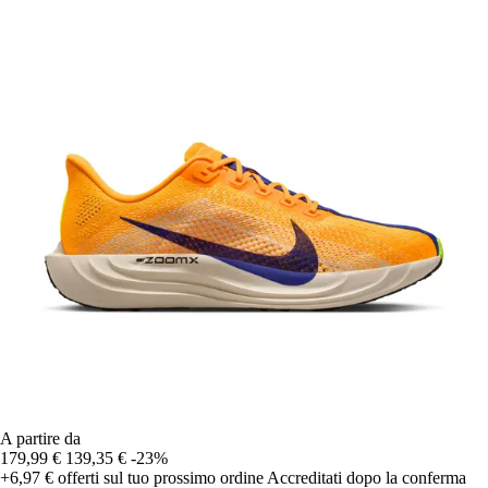
A partire da
179,99 €
139,35 €
-23%
+6,97 €
offerti sul tuo prossimo ordine
Accreditati dopo la conferma