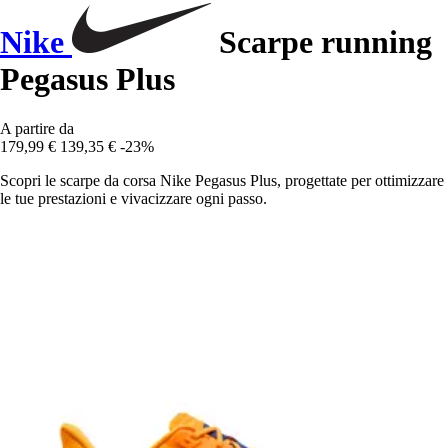
Nike
Scarpe running
Pegasus Plus
A partire da
179,99 €
139,35 €
-23%
Scopri le scarpe da corsa Nike Pegasus Plus, progettate per ottimizzare
le tue prestazioni e vivacizzare ogni passo.