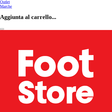
Outlet
Marche
Aggiunta al carrello...