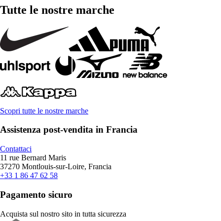
Tutte le nostre marche
Scopri tutte le nostre marche
Assistenza post-vendita in Francia
Contattaci
11 rue Bernard Maris
37270 Montlouis-sur-Loire, Francia
+33 1 86 47 62 58
Pagamento sicuro
Acquista sul nostro sito in tutta sicurezza