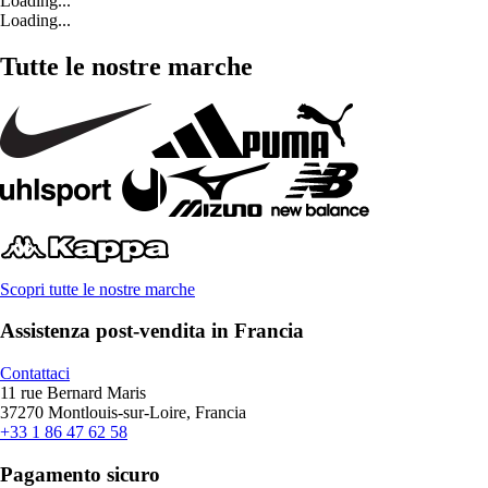
Loading...
Loading...
Tutte le nostre marche
Scopri tutte le nostre marche
Assistenza post-vendita in Francia
Contattaci
11 rue Bernard Maris
37270 Montlouis-sur-Loire, Francia
+33 1 86 47 62 58
Pagamento sicuro