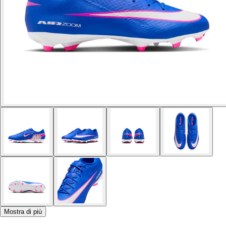
Mostra di più