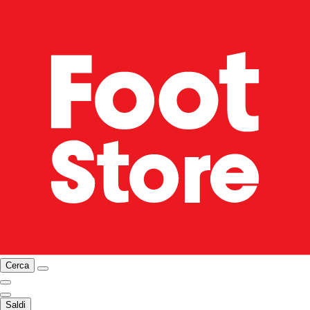
Cerca
Saldi