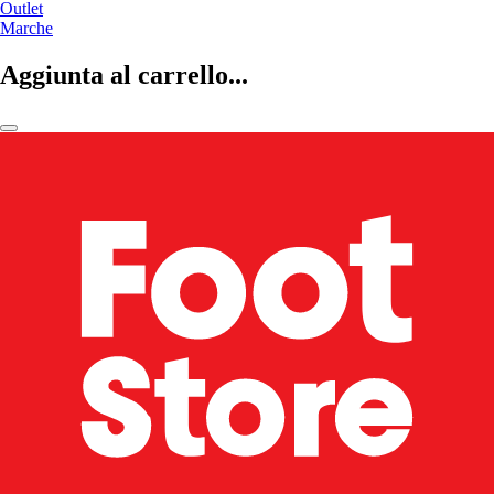
Outlet
Marche
Aggiunta al carrello...