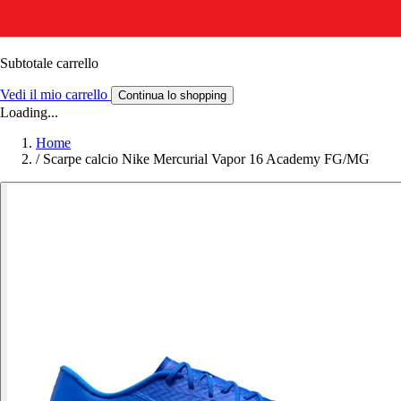
Subtotale carrello
Vedi il mio carrello
Continua lo shopping
Loading...
Home
/
Scarpe calcio Nike Mercurial Vapor 16 Academy FG/MG