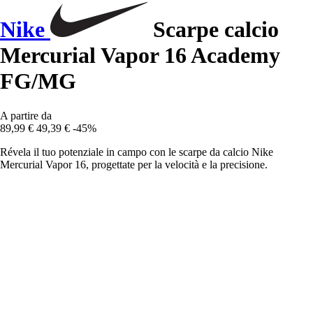
Nike
Scarpe calcio
Mercurial Vapor 16 Academy
FG/MG
A partire da
89,99 €
49,39 €
-45%
Révela il tuo potenziale in campo con le scarpe da calcio Nike
Mercurial Vapor 16, progettate per la velocità e la precisione.