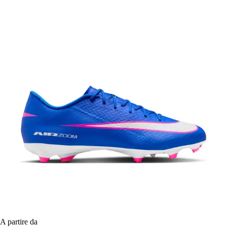
A partire da