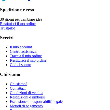
Spedizione e reso
30 giorni per cambiare idea
Restituisci il tuo ordine
Trustpilot
Servizi
Il mio account
Centro assistenza
Traccia il mio ordine
Restituisci il mio ordine
Codici sconto
Chi siamo
Chi siamo?
Contattaci
Condizioni di vendita
Restituzioni e rimborsi
Esclusione di responsabilità legale
Metodi di pagamento