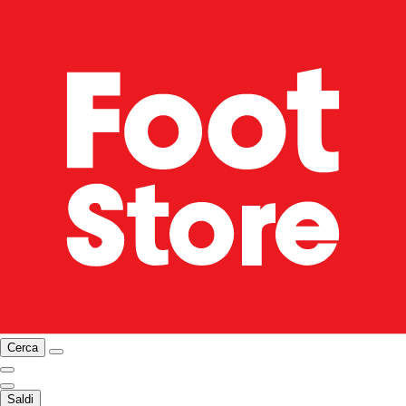
Cerca
Saldi