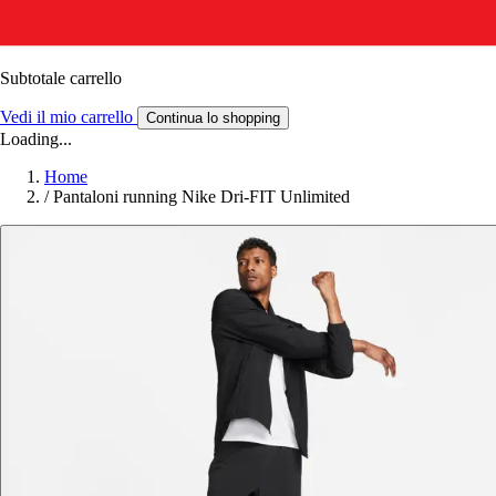
Subtotale carrello
Vedi il mio carrello
Continua lo shopping
Loading...
Home
/
Pantaloni running Nike Dri-FIT Unlimited