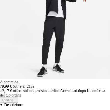
A partire da
79,99 €
63,49 €
-21%
+3,17 €
offerti sul tuo prossimo ordine
Accreditati dopo la conferma
del tuo ordine
Loading...
Descrizione