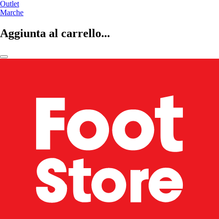
Outlet
Marche
Aggiunta al carrello...