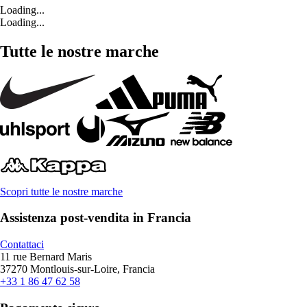
Loading...
Loading...
Tutte le nostre marche
Scopri tutte le nostre marche
Assistenza post-vendita in Francia
Contattaci
11 rue Bernard Maris
37270 Montlouis-sur-Loire, Francia
+33 1 86 47 62 58