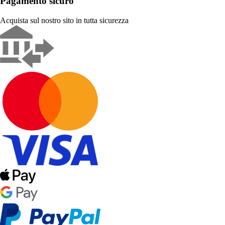
Pagamento sicuro
Acquista sul nostro sito in tutta sicurezza