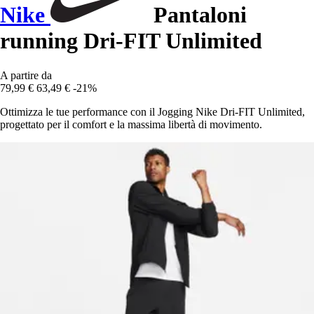
Nike
Pantaloni
running Dri-FIT Unlimited
A partire da
79,99 €
63,49 €
-21%
Ottimizza le tue performance con il Jogging Nike Dri-FIT Unlimited,
progettato per il comfort e la massima libertà di movimento.