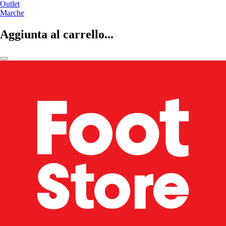
Outlet
Marche
Aggiunta al carrello...