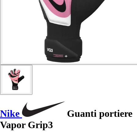
Nike
Guanti portiere
Vapor Grip3