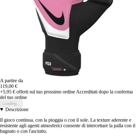
A partire da
119,00 €
+5,95 €
offerti sul tuo prossimo ordine
Accreditati dopo la conferma
del tuo ordine
Loading...
Descrizione
Il gioco continua, con la pioggia o con il sole. La texture aderente e
resistente agli agenti atmosferici consente di intercettare la palla con il
bagnato o con l'asciutto.