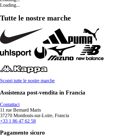
Loading...
Tutte le nostre marche
Scopri tutte le nostre marche
Assistenza post-vendita in Francia
Contattaci
11 rue Bernard Maris
37270 Montlouis-sur-Loire, Francia
+33 1 86 47 62 58
Pagamento sicuro