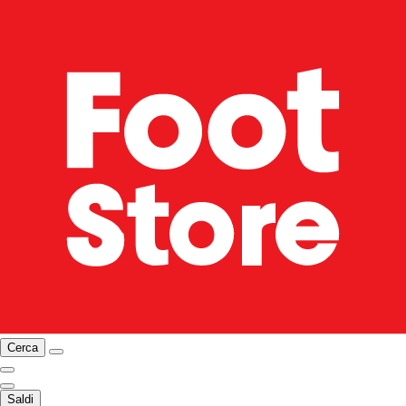
Cerca
Saldi