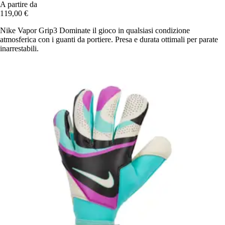
A partire da
119,00 €
Nike Vapor Grip3 Dominate il gioco in qualsiasi condizione
atmosferica con i guanti da portiere. Presa e durata ottimali per parate
inarrestabili.