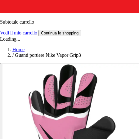
Subtotale carrello
Vedi il mio carrello
Continua lo shopping
Loading...
Home
/
Guanti portiere Nike Vapor Grip3