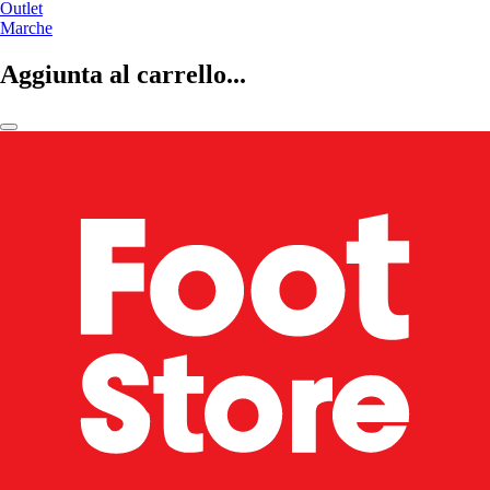
Outlet
Marche
Aggiunta al carrello...