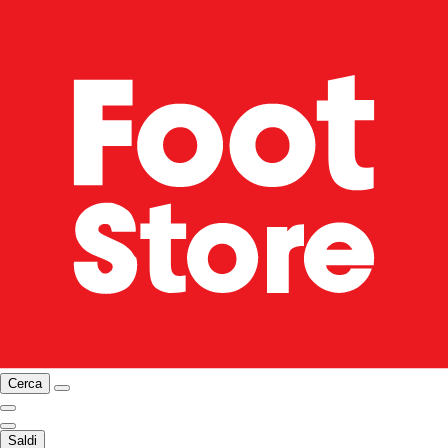
Cerca
Saldi