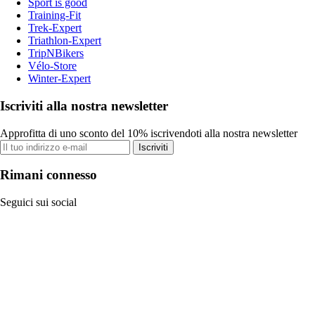
Sport is good
Training-Fit
Trek-Expert
Triathlon-Expert
TripNBikers
Vélo-Store
Winter-Expert
Iscriviti alla nostra newsletter
Approfitta di uno sconto del 10% iscrivendoti alla nostra newsletter
Iscriviti
Rimani connesso
Seguici sui social