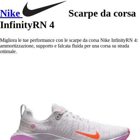
Nike
Scarpe da corsa
InfinityRN 4
Migliora le tue performance con le scarpe da corsa Nike InfinityRN 4:
ammortizzazione, supporto e falcata fluida per una corsa su strada
ottimale.