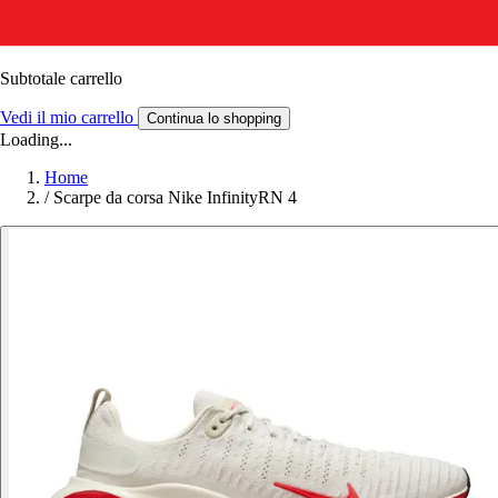
Subtotale carrello
Vedi il mio carrello
Continua lo shopping
Loading...
Home
/
Scarpe da corsa Nike InfinityRN 4