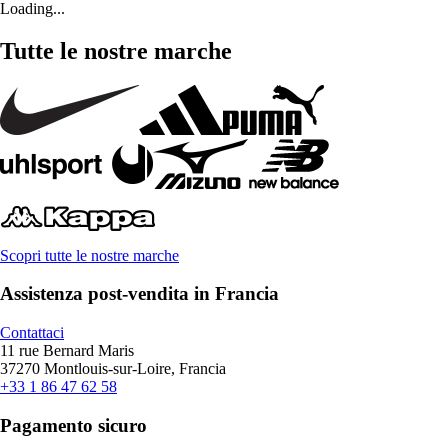
Loading...
Tutte le nostre marche
Scopri tutte le nostre marche
Assistenza post-vendita in Francia
Contattaci
11 rue Bernard Maris
37270 Montlouis-sur-Loire, Francia
+33 1 86 47 62 58
Pagamento sicuro