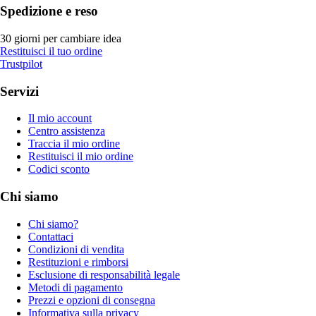
Spedizione e reso
30 giorni per cambiare idea
Restituisci il tuo ordine
Trustpilot
Servizi
Il mio account
Centro assistenza
Traccia il mio ordine
Restituisci il mio ordine
Codici sconto
Chi siamo
Chi siamo?
Contattaci
Condizioni di vendita
Restituzioni e rimborsi
Esclusione di responsabilità legale
Metodi di pagamento
Prezzi e opzioni di consegna
Informativa sulla privacy