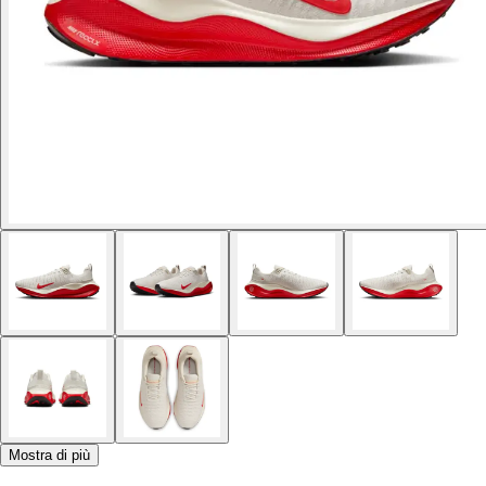
Mostra di più