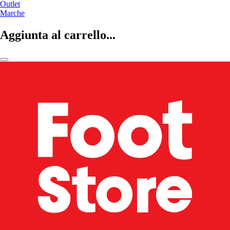
Outlet
Marche
Aggiunta al carrello...