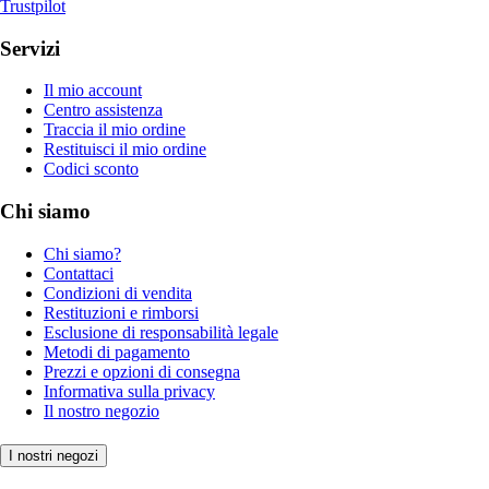
Trustpilot
Servizi
Il mio account
Centro assistenza
Traccia il mio ordine
Restituisci il mio ordine
Codici sconto
Chi siamo
Chi siamo?
Contattaci
Condizioni di vendita
Restituzioni e rimborsi
Esclusione di responsabilità legale
Metodi di pagamento
Prezzi e opzioni di consegna
Informativa sulla privacy
Il nostro negozio
I nostri negozi