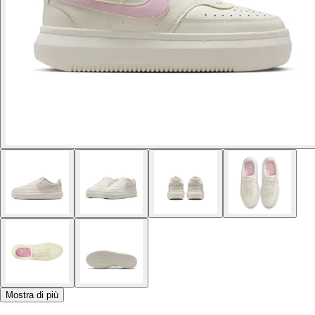
Mostra di più