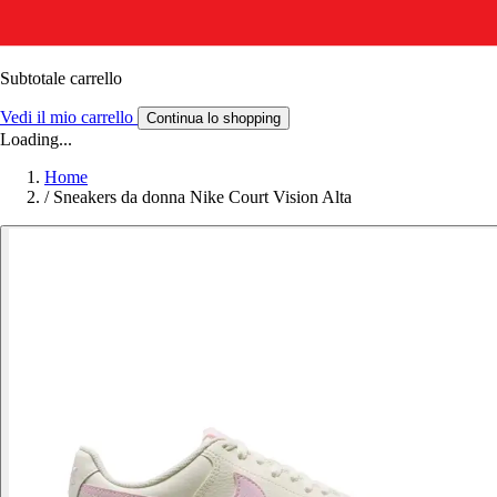
Subtotale carrello
Vedi il mio carrello
Continua lo shopping
Loading...
Home
/
Sneakers da donna Nike Court Vision Alta