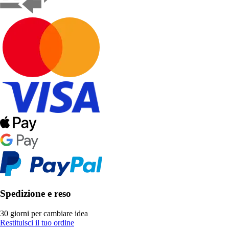
Spedizione e reso
30 giorni per cambiare idea
Restituisci il tuo ordine