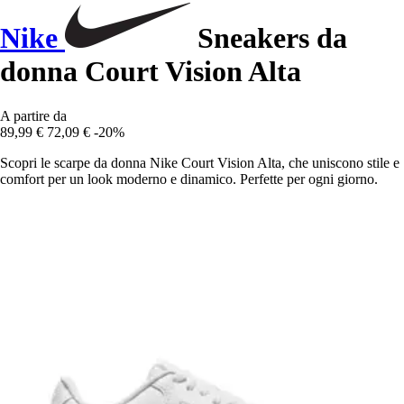
Nike
Sneakers da
donna Court Vision Alta
A partire da
89,99 €
72,09 €
-20%
Scopri le scarpe da donna Nike Court Vision Alta, che uniscono stile e
comfort per un look moderno e dinamico. Perfette per ogni giorno.