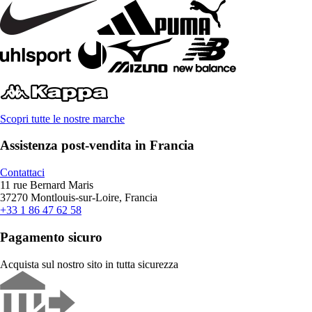
Scopri tutte le nostre marche
Assistenza post-vendita in Francia
Contattaci
11 rue Bernard Maris
37270 Montlouis-sur-Loire, Francia
+33 1 86 47 62 58
Pagamento sicuro
Acquista sul nostro sito in tutta sicurezza