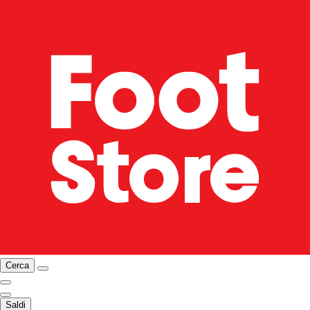
Cerca
Saldi