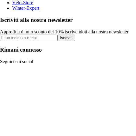
Vélo-Store
Winter-Expert
Iscriviti alla nostra newsletter
Approfitta di uno sconto del 10% iscrivendoti alla nostra newsletter
Iscriviti
Rimani connesso
Seguici sui social