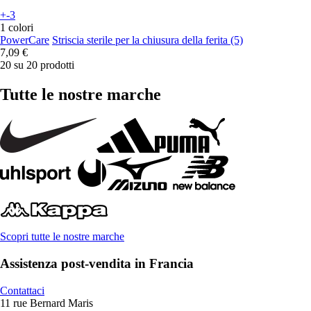
+-3
1 colori
PowerCare
Striscia sterile per la chiusura della ferita (5)
7,09 €
20 su 20 prodotti
Tutte le nostre marche
Scopri tutte le nostre marche
Assistenza post-vendita in Francia
Contattaci
11 rue Bernard Maris