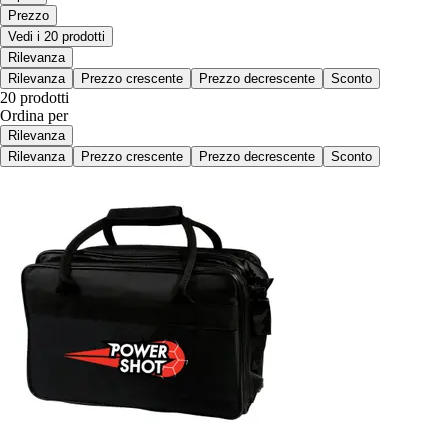
Prezzo
Vedi i 20 prodotti
Rilevanza
Rilevanza
Prezzo crescente
Prezzo decrescente
Sconto
20 prodotti
Ordina per
Rilevanza
Rilevanza
Prezzo crescente
Prezzo decrescente
Sconto