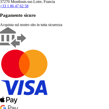
37270 Montlouis-sur-Loire, Francia
+33 1 86 47 62 58
Pagamento sicuro
Acquista sul nostro sito in tutta sicurezza