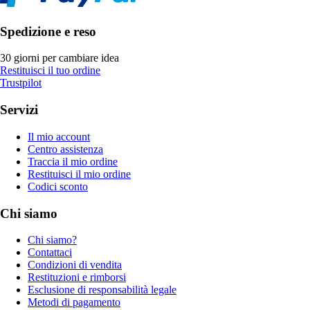
Spedizione e reso
30 giorni per cambiare idea
Restituisci il tuo ordine
Trustpilot
Servizi
Il mio account
Centro assistenza
Traccia il mio ordine
Restituisci il mio ordine
Codici sconto
Chi siamo
Chi siamo?
Contattaci
Condizioni di vendita
Restituzioni e rimborsi
Esclusione di responsabilità legale
Metodi di pagamento