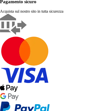
Pagamento sicuro
Acquista sul nostro sito in tutta sicurezza