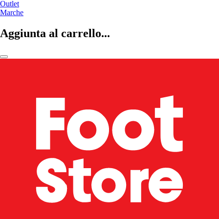
Outlet
Marche
Aggiunta al carrello...