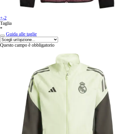
+-2
Taglia
*
Guida alle taglie
Questo campo è obbligatorio