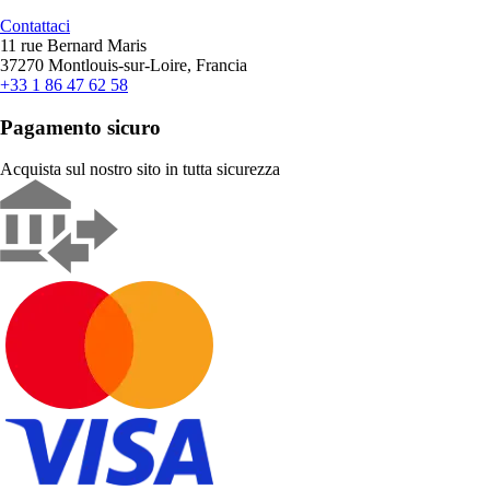
Contattaci
11 rue Bernard Maris
37270 Montlouis-sur-Loire, Francia
+33 1 86 47 62 58
Pagamento sicuro
Acquista sul nostro sito in tutta sicurezza