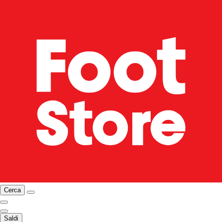
Cerca
Saldi