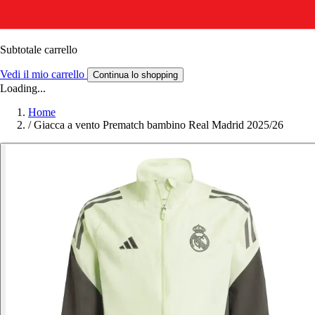
Subtotale carrello
Vedi il mio carrello
Continua lo shopping
Loading...
Home
/
Giacca a vento Prematch bambino Real Madrid 2025/26