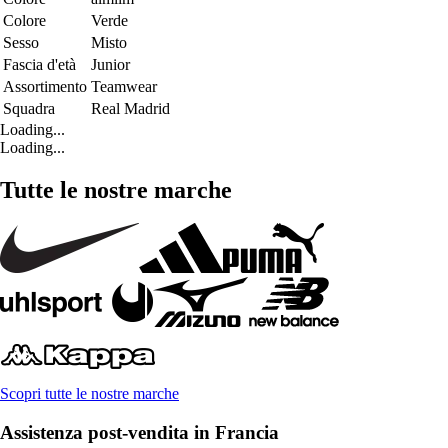
Colore
Verde
Sesso
Misto
Fascia d'età
Junior
Assortimento
Teamwear
Squadra
Real Madrid
Loading...
Loading...
Tutte le nostre marche
Scopri tutte le nostre marche
Assistenza post-vendita in Francia