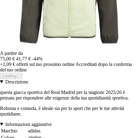
A partire da
75,00 €
41,77 €
-44%
+2,09 €
offerti sul tuo prossimo ordine
Accreditati dopo la conferma
del tuo ordine
Loading...
Descrizione
questa giacca sportiva del Real Madrid per la stagione 2025/26 è
pensata per rispondere alle esigenze della tua quotidianità sportiva.
Robusta e comoda, è ideale sia per lo sport che per le tue attività
quotidiane.
Informazioni aggiuntive
Marchio
adidas
Colore
almlim