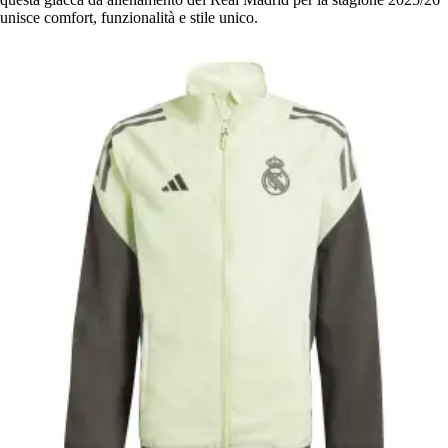
unisce comfort, funzionalità e stile unico.