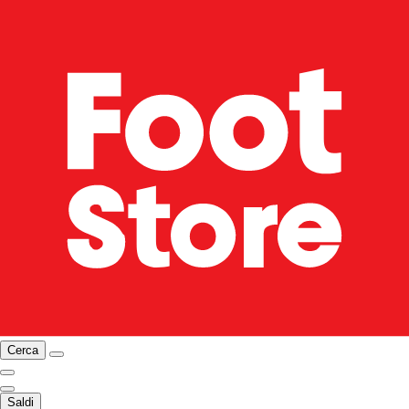
Cerca
Saldi