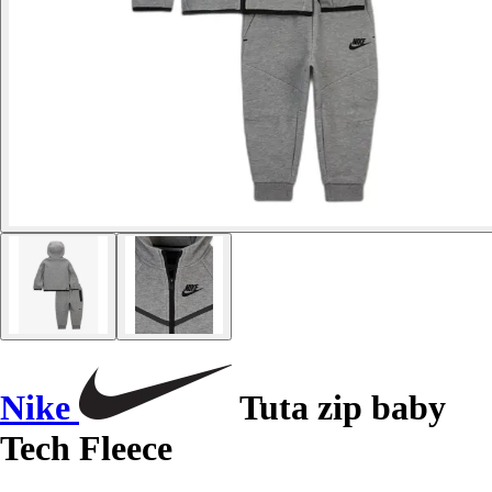
Nike
Tuta zip baby
Tech Fleece