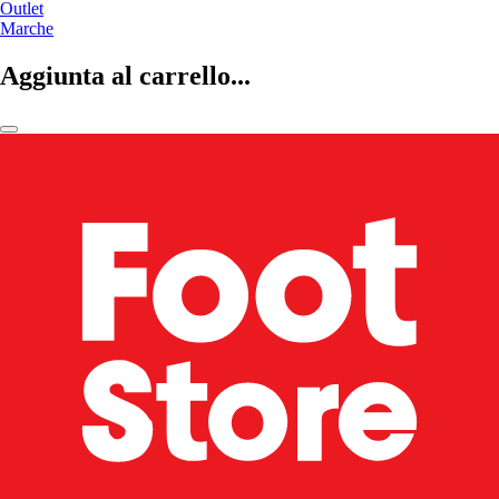
Outlet
Marche
Aggiunta al carrello...