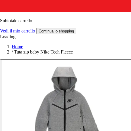
Subtotale carrello
Vedi il mio carrello
Continua lo shopping
Loading...
Home
/
Tuta zip baby Nike Tech Fleece