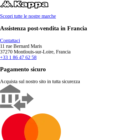
Scopri tutte le nostre marche
Assistenza post-vendita in Francia
Contattaci
11 rue Bernard Maris
37270 Montlouis-sur-Loire, Francia
+33 1 86 47 62 58
Pagamento sicuro
Acquista sul nostro sito in tutta sicurezza