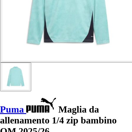
Puma
Maglia da
allenamento 1/4 zip bambino
OM 2025/26