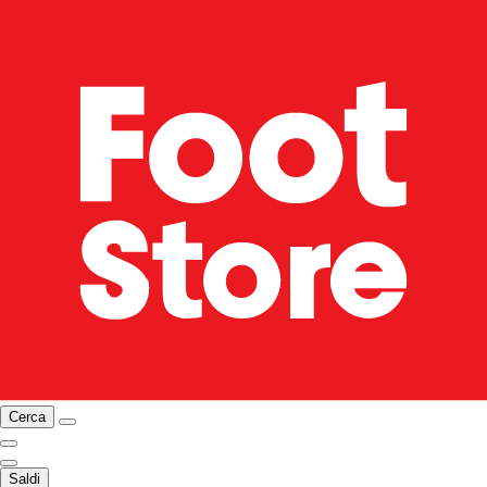
Cerca
Saldi