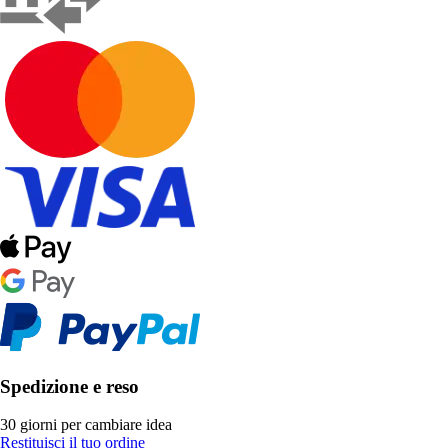
Spedizione e reso
30 giorni per cambiare idea
Restituisci il tuo ordine