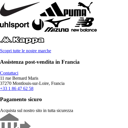
Scopri tutte le nostre marche
Assistenza post-vendita in Francia
Contattaci
11 rue Bernard Maris
37270 Montlouis-sur-Loire, Francia
+33 1 86 47 62 58
Pagamento sicuro
Acquista sul nostro sito in tutta sicurezza