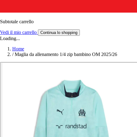
Subtotale carrello
Vedi il mio carrello
Continua lo shopping
Loading...
Home
/
Maglia da allenamento 1/4 zip bambino OM 2025/26