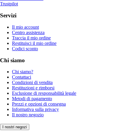
Trustpilot
Servizi
Il mio account
Centro assistenza
Traccia il mio ordine
Restituisci il mio ordine
Codici sconto
Chi siamo
Chi siamo?
Contattaci
Condizioni di vendita
Restituzioni e rimborsi
Esclusione di responsabilità legale
Metodi di pagamento
Prezzi e opzioni di consegna
Informativa sulla privacy
Il nostro negozio
I nostri negozi