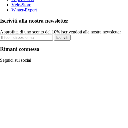
Vélo-Store
Winter-Expert
Iscriviti alla nostra newsletter
Approfitta di uno sconto del 10% iscrivendoti alla nostra newsletter
Iscriviti
Rimani connesso
Seguici sui social