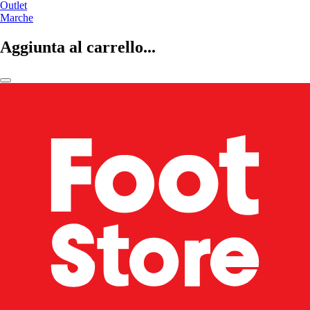
Outlet
Marche
Aggiunta al carrello...