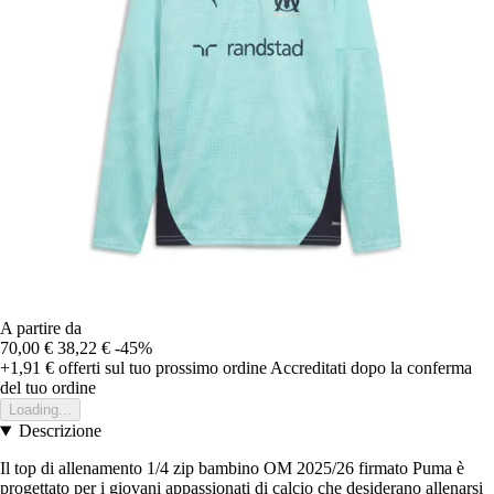
A partire da
70,00 €
38,22 €
-45%
+1,91 €
offerti sul tuo prossimo ordine
Accreditati dopo la conferma
del tuo ordine
Loading...
Descrizione
Il top di allenamento 1/4 zip bambino OM 2025/26 firmato Puma è
progettato per i giovani appassionati di calcio che desiderano allenarsi