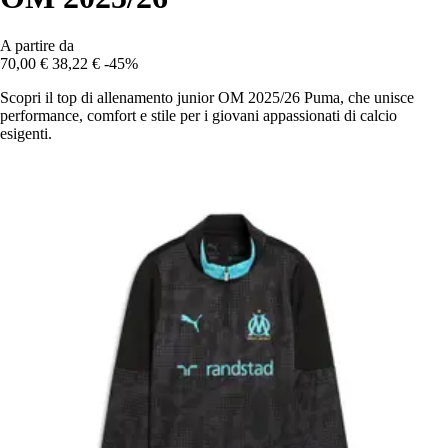
A partire da
70,00 €
38,22 €
-45%
Scopri il top di allenamento junior OM 2025/26 Puma, che unisce
performance, comfort e stile per i giovani appassionati di calcio
esigenti.