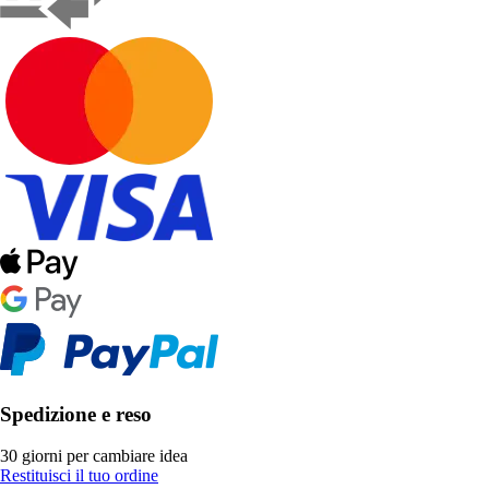
Spedizione e reso
30 giorni per cambiare idea
Restituisci il tuo ordine