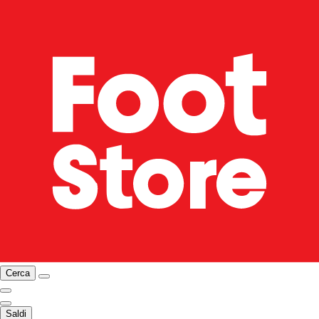
Cerca
Saldi