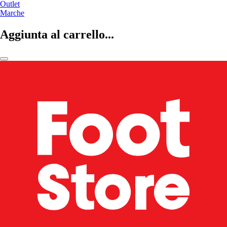
Outlet
Marche
Aggiunta al carrello...