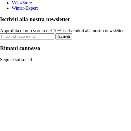
Vélo-Store
Winter-Expert
Iscriviti alla nostra newsletter
Approfitta di uno sconto del 10% iscrivendoti alla nostra newsletter
Iscriviti
Rimani connesso
Seguici sui social