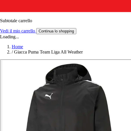
Subtotale carrello
Vedi il mio carrello
Continua lo shopping
Loading...
Home
/
Giacca Puma Team Liga All Weather