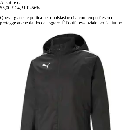
A partire da
55,00 €
24,31 €
-56%
Questa giacca è pratica per qualsiasi uscita con tempo fresco e ti
protegge anche da docce leggere. È l'outfit essenziale per l'autunno.