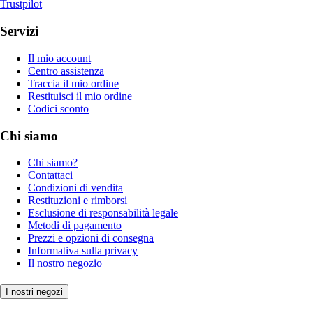
Trustpilot
Servizi
Il mio account
Centro assistenza
Traccia il mio ordine
Restituisci il mio ordine
Codici sconto
Chi siamo
Chi siamo?
Contattaci
Condizioni di vendita
Restituzioni e rimborsi
Esclusione di responsabilità legale
Metodi di pagamento
Prezzi e opzioni di consegna
Informativa sulla privacy
Il nostro negozio
I nostri negozi