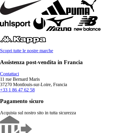
Scopri tutte le nostre marche
Assistenza post-vendita in Francia
Contattaci
11 rue Bernard Maris
37270 Montlouis-sur-Loire, Francia
+33 1 86 47 62 58
Pagamento sicuro
Acquista sul nostro sito in tutta sicurezza