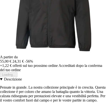
A partire da
55,00 €
24,31 €
-56%
+1,22 €
offerti sul tuo prossimo ordine
Accreditati dopo la conferma
del tuo ordine
Loading...
Descrizione
Pensate in grande. La nostra collezione principale è in crescita. Questa
collezione è per coloro che amano la battaglia quanto la vittoria. Una
calzata ridisegnata per prestazioni elevate e una vestibilità perfetta. Per
il vostro comfort fuori dal campo e per le vostre partite in campo.