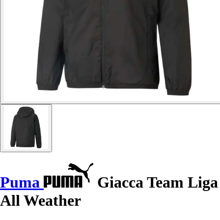
Puma
Giacca Team Liga
All Weather