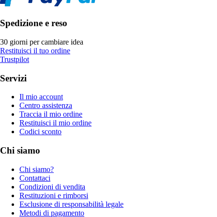
Spedizione e reso
30 giorni per cambiare idea
Restituisci il tuo ordine
Trustpilot
Servizi
Il mio account
Centro assistenza
Traccia il mio ordine
Restituisci il mio ordine
Codici sconto
Chi siamo
Chi siamo?
Contattaci
Condizioni di vendita
Restituzioni e rimborsi
Esclusione di responsabilità legale
Metodi di pagamento