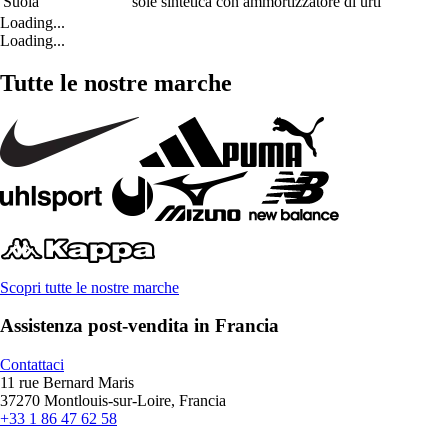
Suola
sole sintetica con ammortizzatore di urti
Loading...
Loading...
Tutte le nostre marche
Scopri tutte le nostre marche
Assistenza post-vendita in Francia
Contattaci
11 rue Bernard Maris
37270 Montlouis-sur-Loire, Francia
+33 1 86 47 62 58