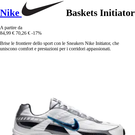
Nike
Baskets Initiator
A partire da
84,99 €
70,26 €
-17%
Brise le frontiere dello sport con le Sneakers Nike Initiator, che
uniscono comfort e prestazioni per i corridori appassionati.