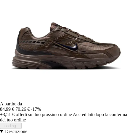
A partire da
84,99 €
70,26 €
-17%
+3,51 €
offerti sul tuo prossimo ordine
Accreditati dopo la conferma
del tuo ordine
Loading...
Descrizione