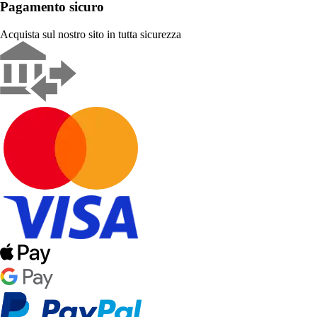
Pagamento sicuro
Acquista sul nostro sito in tutta sicurezza