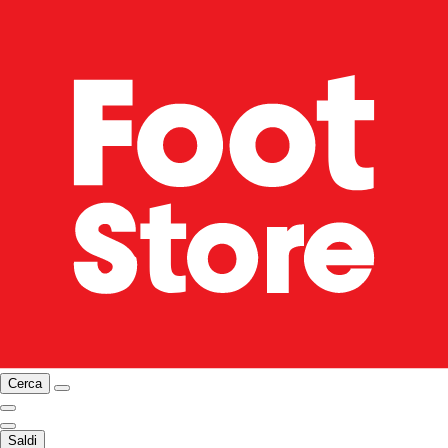
Cerca
Saldi