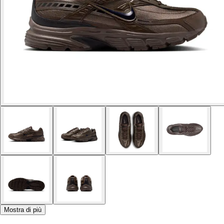
Mostra di più