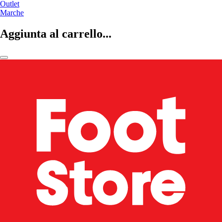
Outlet
Marche
Aggiunta al carrello...