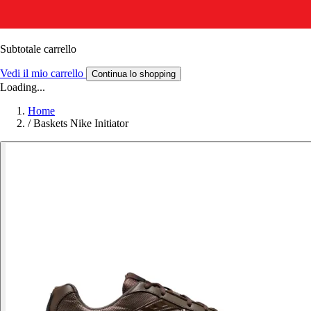
Subtotale carrello
Vedi il mio carrello
Continua lo shopping
Loading...
Home
/
Baskets Nike Initiator