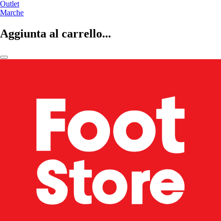
Outlet
Marche
Aggiunta al carrello...