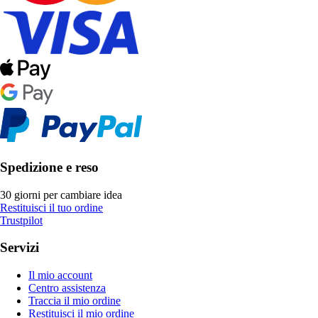
Spedizione e reso
30 giorni per cambiare idea
Restituisci il tuo ordine
Trustpilot
Servizi
Il mio account
Centro assistenza
Traccia il mio ordine
Restituisci il mio ordine