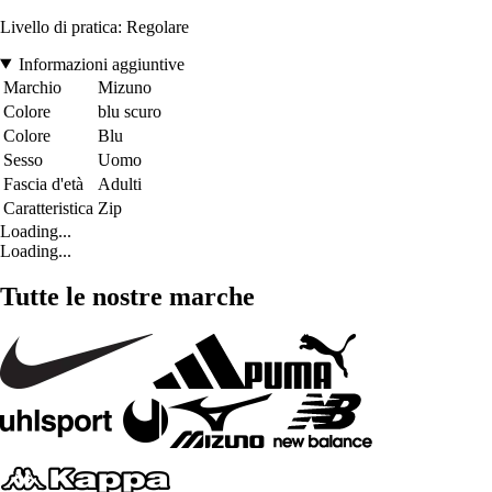
Livello di pratica: Regolare
Informazioni aggiuntive
Marchio
Mizuno
Colore
blu scuro
Colore
Blu
Sesso
Uomo
Fascia d'età
Adulti
Caratteristica
Zip
Loading...
Loading...
Tutte le nostre marche