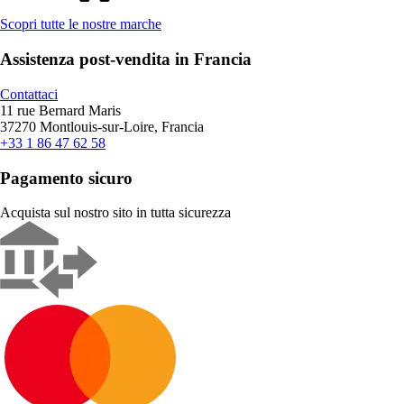
Scopri tutte le nostre marche
Assistenza post-vendita in Francia
Contattaci
11 rue Bernard Maris
37270 Montlouis-sur-Loire, Francia
+33 1 86 47 62 58
Pagamento sicuro
Acquista sul nostro sito in tutta sicurezza