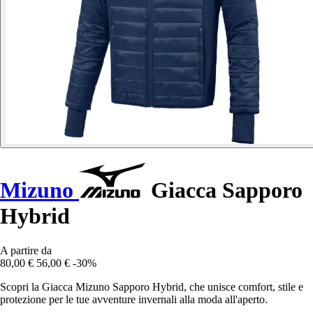
Mizuno
Giacca Sapporo
Hybrid
A partire da
80,00 €
56,00 €
-30%
Scopri la Giacca Mizuno Sapporo Hybrid, che unisce comfort, stile e
protezione per le tue avventure invernali alla moda all'aperto.