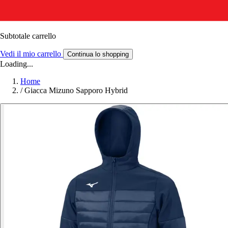
Subtotale carrello
Vedi il mio carrello
Continua lo shopping
Loading...
Home
/
Giacca Mizuno Sapporo Hybrid