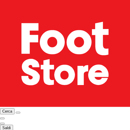
Cerca
Saldi