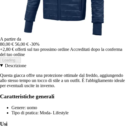
A partire da
80,00 €
56,00 €
-30%
+2,80 €
offerti sul tuo prossimo ordine
Accreditati dopo la conferma
del tuo ordine
Loading...
Descrizione
Questa giacca offre una protezione ottimale dal freddo, aggiungendo
allo stesso tempo un tocco di stile a un outfit. È l'abbigliamento ideale
per eventuali uscite in inverno.
Caratteristiche generali
Genere: uomo
Tipo di pratica: Moda- Lifestyle
Usi