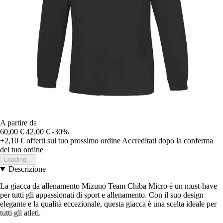
A partire da
60,00 €
42,00 €
-30%
+2,10 €
offerti sul tuo prossimo ordine
Accreditati dopo la conferma
del tuo ordine
Loading...
Descrizione
La giacca da allenamento Mizuno Team Chiba Micro è un must-have
per tutti gli appassionati di sport e allenamento. Con il suo design
elegante e la qualità eccezionale, questa giacca è una scelta ideale per
tutti gli atleti.