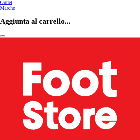
Outlet
Marche
Aggiunta al carrello...