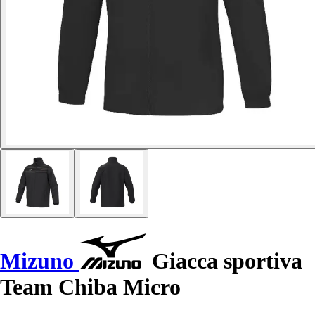
Mizuno
Giacca sportiva
Team Chiba Micro