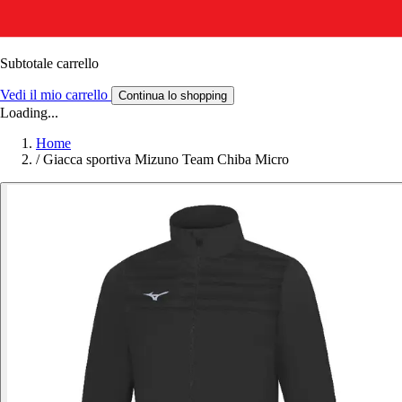
Subtotale carrello
Vedi il mio carrello
Continua lo shopping
Loading...
Home
/
Giacca sportiva Mizuno Team Chiba Micro