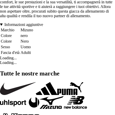
comfort, le sue prestazioni e la sua versatilità, ti accompagnerà in tutte
le tue attività sportive e ti aiuterà a raggiungere i tuoi obiettivi. Allora
non aspettare oltre, procurati subito questa giacca da allenamento di
alta qualità e rendila il tuo nuovo partner di allenamento.
Informazioni aggiuntive
Marchio
Mizuno
Colore
nero
Colore
Nero
Sesso
Uomo
Fascia d'età
Adulti
Loading...
Loading...
Tutte le nostre marche