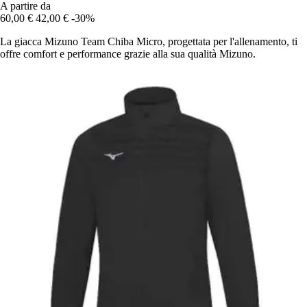
A partire da
60,00 €
42,00 €
-30%
La giacca Mizuno Team Chiba Micro, progettata per l'allenamento, ti
offre comfort e performance grazie alla sua qualità Mizuno.