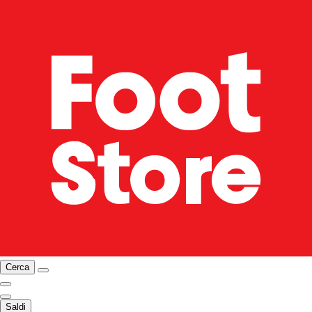
Cerca
Saldi