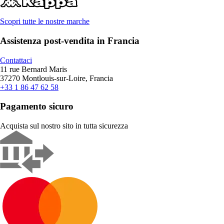
Scopri tutte le nostre marche
Assistenza post-vendita in Francia
Contattaci
11 rue Bernard Maris
37270 Montlouis-sur-Loire, Francia
+33 1 86 47 62 58
Pagamento sicuro
Acquista sul nostro sito in tutta sicurezza