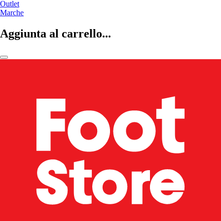
Outlet
Marche
Aggiunta al carrello...