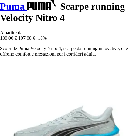
Puma
Scarpe running
Velocity Nitro 4
A partire da
130,00 €
107,08 €
-18%
Scopri le Puma Velocity Nitro 4, scarpe da running innovative, che
offrono comfort e prestazioni per i corridori adulti.