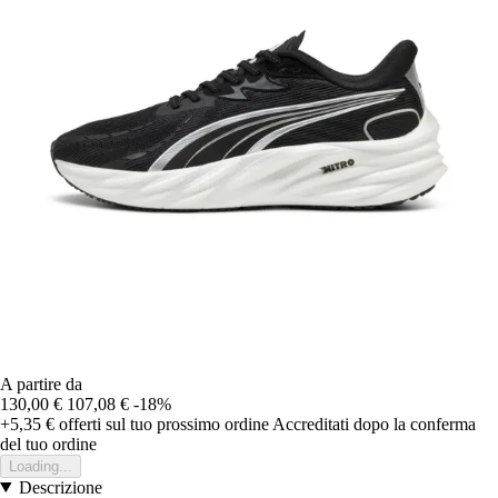
A partire da
130,00 €
107,08 €
-18%
+5,35 €
offerti sul tuo prossimo ordine
Accreditati dopo la conferma
del tuo ordine
Loading...
Descrizione