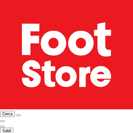
Cerca
Saldi