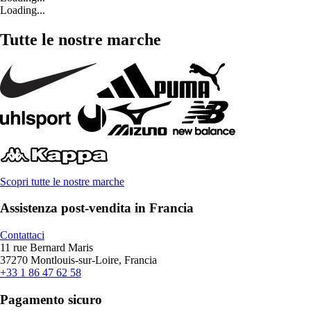
Loading...
Tutte le nostre marche
Scopri tutte le nostre marche
Assistenza post-vendita in Francia
Contattaci
11 rue Bernard Maris
37270 Montlouis-sur-Loire, Francia
+33 1 86 47 62 58
Pagamento sicuro