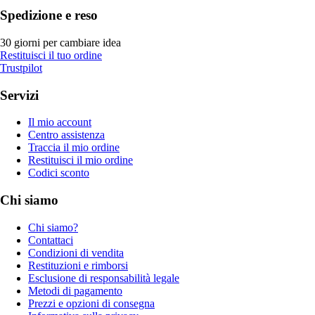
Spedizione e reso
30 giorni per cambiare idea
Restituisci il tuo ordine
Trustpilot
Servizi
Il mio account
Centro assistenza
Traccia il mio ordine
Restituisci il mio ordine
Codici sconto
Chi siamo
Chi siamo?
Contattaci
Condizioni di vendita
Restituzioni e rimborsi
Esclusione di responsabilità legale
Metodi di pagamento
Prezzi e opzioni di consegna