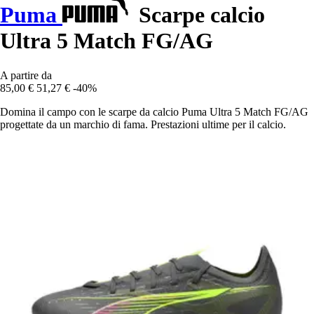
Puma
Scarpe calcio
Ultra 5 Match FG/AG
A partire da
85,00 €
51,27 €
-40%
Domina il campo con le scarpe da calcio Puma Ultra 5 Match FG/AG
progettate da un marchio di fama. Prestazioni ultime per il calcio.