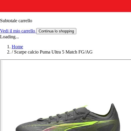
Subtotale carrello
Vedi il mio carrello
Continua lo shopping
Loading...
Home
/
Scarpe calcio Puma Ultra 5 Match FG/AG