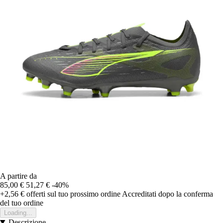
A partire da
85,00 €
51,27 €
-40%
+2,56 €
offerti sul tuo prossimo ordine
Accreditati dopo la conferma
del tuo ordine
Loading...
Descrizione