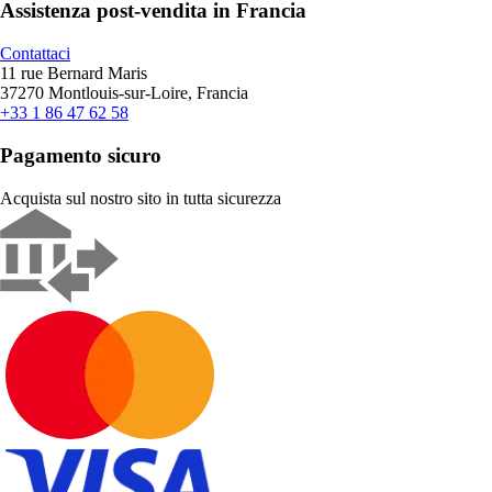
Assistenza post-vendita in Francia
Contattaci
11 rue Bernard Maris
37270 Montlouis-sur-Loire, Francia
+33 1 86 47 62 58
Pagamento sicuro
Acquista sul nostro sito in tutta sicurezza