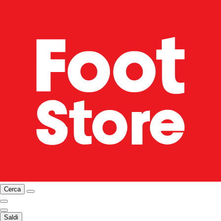
Cerca
Saldi