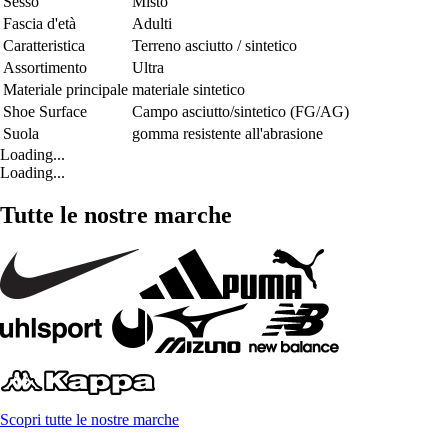
Sesso
Misto
Fascia d'età
Adulti
Caratteristica
Terreno asciutto / sintetico
Assortimento
Ultra
Materiale principale
materiale sintetico
Shoe Surface
Campo asciutto/sintetico (FG/AG)
Suola
gomma resistente all'abrasione
Loading...
Loading...
Tutte le nostre marche
Scopri tutte le nostre marche