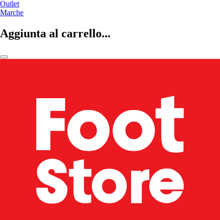
Outlet
Marche
Aggiunta al carrello...