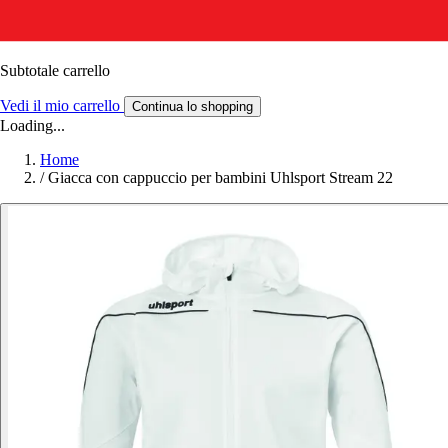
Subtotale carrello
Vedi il mio carrello
Continua lo shopping
Loading...
Home
/
Giacca con cappuccio per bambini Uhlsport Stream 22