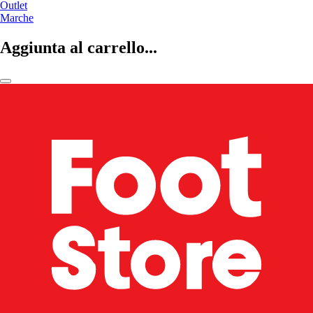
Outlet
Marche
Aggiunta al carrello...