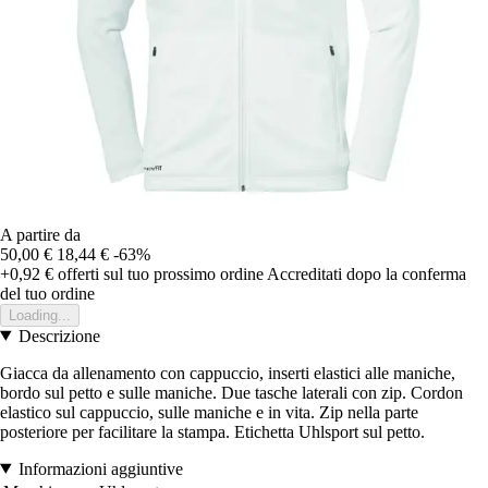
A partire da
50,00 €
18,44 €
-63%
+0,92 €
offerti sul tuo prossimo ordine
Accreditati dopo la conferma
del tuo ordine
Loading...
Descrizione
Giacca da allenamento con cappuccio, inserti elastici alle maniche,
bordo sul petto e sulle maniche. Due tasche laterali con zip. Cordon
elastico sul cappuccio, sulle maniche e in vita. Zip nella parte
posteriore per facilitare la stampa. Etichetta Uhlsport sul petto.
Informazioni aggiuntive