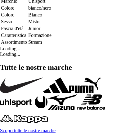
Marchio
Uhlsport
Colore
bianco/nero
Colore
Bianco
Sesso
Misto
Fascia d'età
Junior
Caratteristica
Formazione
Assortimento
Stream
Loading...
Loading...
Tutte le nostre marche
Scopri tutte le nostre marche