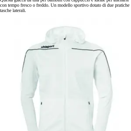
con tempo fresco o freddo. Un modello sportivo dotato di due pratiche
tasche laterali.