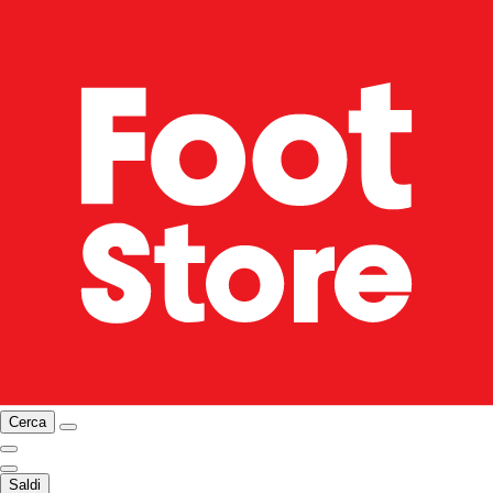
Cerca
Saldi