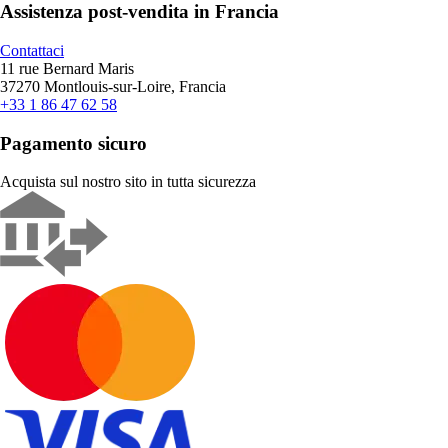
Assistenza post-vendita in Francia
Contattaci
11 rue Bernard Maris
37270 Montlouis-sur-Loire, Francia
+33 1 86 47 62 58
Pagamento sicuro
Acquista sul nostro sito in tutta sicurezza