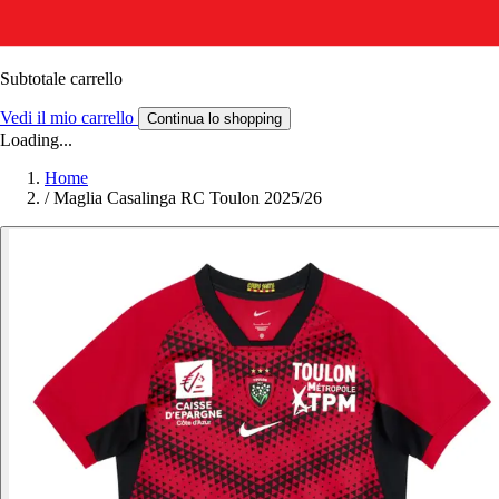
Subtotale carrello
Vedi il mio carrello
Continua lo shopping
Loading...
Home
/
Maglia Casalinga RC Toulon 2025/26