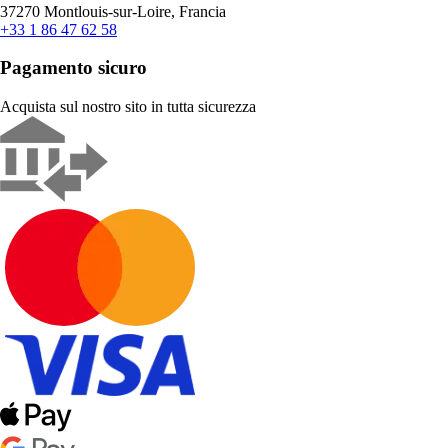
37270 Montlouis-sur-Loire, Francia
+33 1 86 47 62 58
Pagamento sicuro
Acquista sul nostro sito in tutta sicurezza