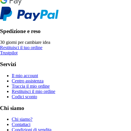
Spedizione e reso
30 giorni per cambiare idea
Restituisci il tuo ordine
Trustpilot
Servizi
Il mio account
Centro assistenza
Traccia il mio ordine
Restituisci il mio ordine
Codici sconto
Chi siamo
Chi siamo?
Contattaci
Condizioni di vendita