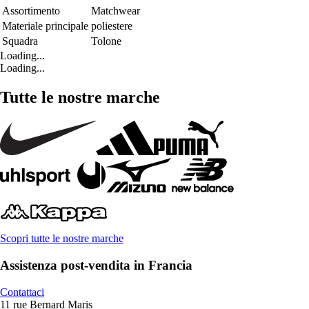
Assortimento
Matchwear
Materiale principale
poliestere
Squadra
Tolone
Loading...
Loading...
Tutte le nostre marche
Scopri tutte le nostre marche
Assistenza post-vendita in Francia
Contattaci
11 rue Bernard Maris