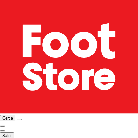
Cerca
Saldi