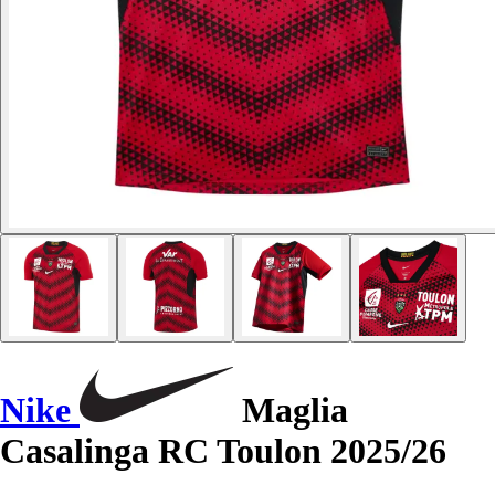
Nike
Maglia
Casalinga RC Toulon 2025/26