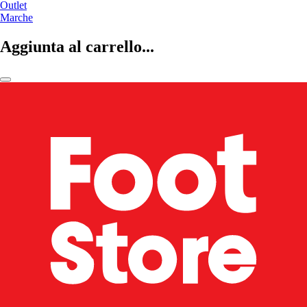
Outlet
Marche
Aggiunta al carrello...