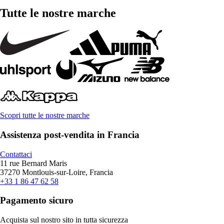
Tutte le nostre marche
Scopri tutte le nostre marche
Assistenza post-vendita in Francia
Contattaci
11 rue Bernard Maris
37270 Montlouis-sur-Loire, Francia
+33 1 86 47 62 58
Pagamento sicuro
Acquista sul nostro sito in tutta sicurezza