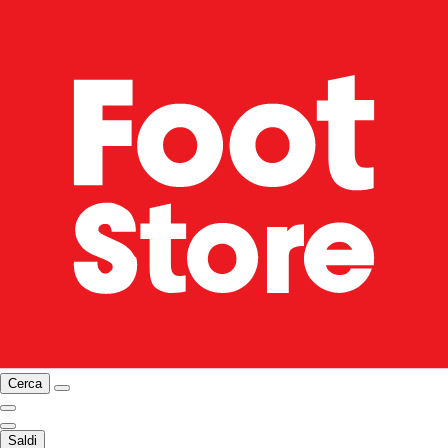
Cerca
Saldi