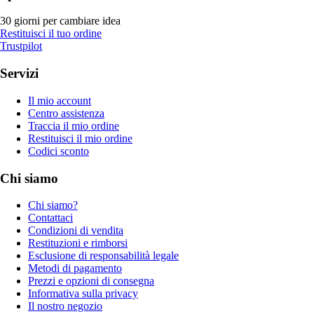
30 giorni per cambiare idea
Restituisci il tuo ordine
Trustpilot
Servizi
Il mio account
Centro assistenza
Traccia il mio ordine
Restituisci il mio ordine
Codici sconto
Chi siamo
Chi siamo?
Contattaci
Condizioni di vendita
Restituzioni e rimborsi
Esclusione di responsabilità legale
Metodi di pagamento
Prezzi e opzioni di consegna
Informativa sulla privacy
Il nostro negozio