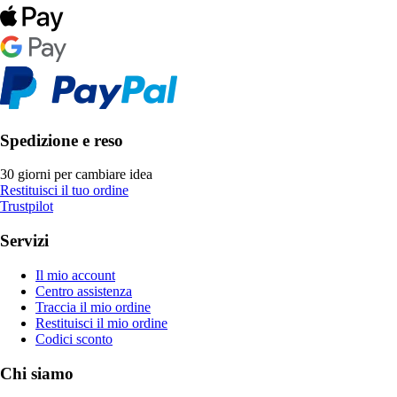
Spedizione e reso
30 giorni per cambiare idea
Restituisci il tuo ordine
Trustpilot
Servizi
Il mio account
Centro assistenza
Traccia il mio ordine
Restituisci il mio ordine
Codici sconto
Chi siamo