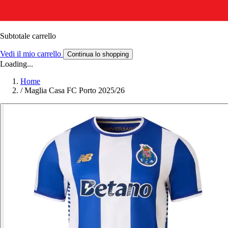
Subtotale carrello
Vedi il mio carrello
Continua lo shopping
Loading...
Home
/
Maglia Casa FC Porto 2025/26