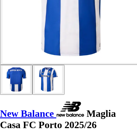
New Balance
Maglia
Casa FC Porto 2025/26