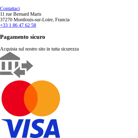
Contattaci
11 rue Bernard Maris
37270 Montlouis-sur-Loire, Francia
+33 1 86 47 62 58
Pagamento sicuro
Acquista sul nostro sito in tutta sicurezza