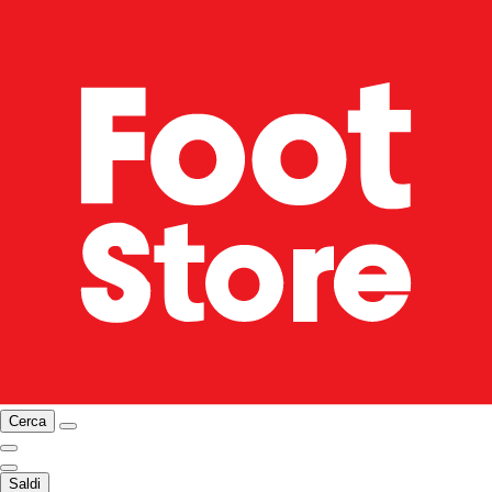
Cerca
Saldi