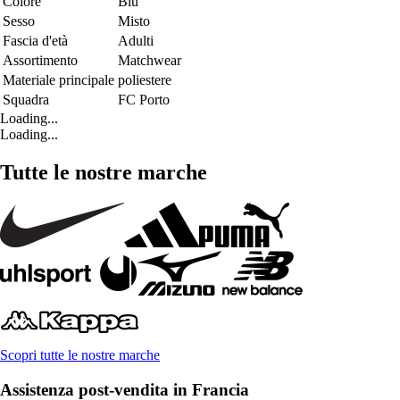
Colore
Blu
Sesso
Misto
Fascia d'età
Adulti
Assortimento
Matchwear
Materiale principale
poliestere
Squadra
FC Porto
Loading...
Loading...
Tutte le nostre marche
Scopri tutte le nostre marche
Assistenza post-vendita in Francia