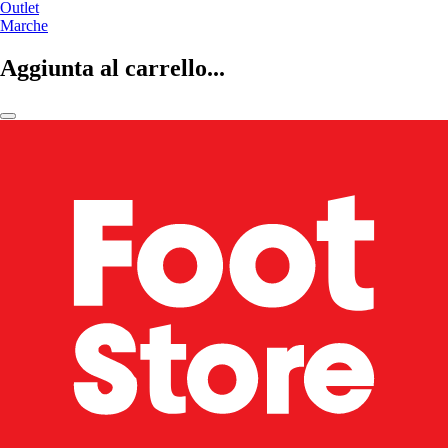
Outlet
Marche
Aggiunta al carrello...