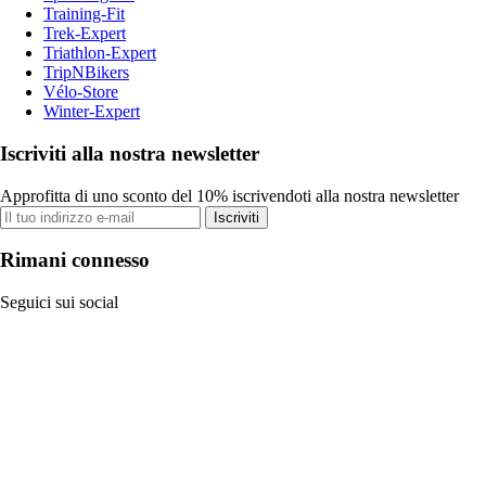
Training-Fit
Trek-Expert
Triathlon-Expert
TripNBikers
Vélo-Store
Winter-Expert
Iscriviti alla nostra newsletter
Approfitta di uno sconto del 10% iscrivendoti alla nostra newsletter
Iscriviti
Rimani connesso
Seguici sui social