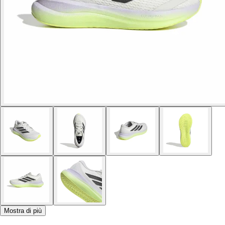
Mostra di più