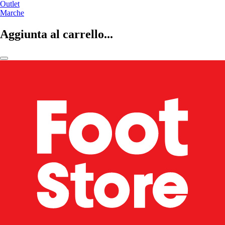
Outlet
Marche
Aggiunta al carrello...