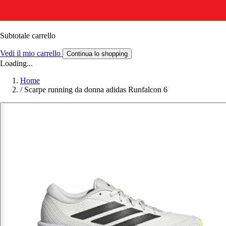
Subtotale carrello
Vedi il mio carrello
Continua lo shopping
Loading...
Home
/
Scarpe running da donna adidas Runfalcon 6