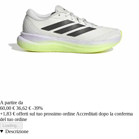
A partire da
60,00 €
36,62 €
-39%
+1,83 €
offerti sul tuo prossimo ordine
Accreditati dopo la conferma
del tuo ordine
Loading...
Descrizione