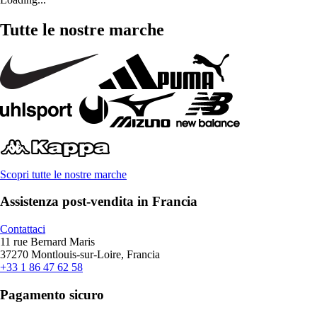
Tutte le nostre marche
Scopri tutte le nostre marche
Assistenza post-vendita in Francia
Contattaci
11 rue Bernard Maris
37270 Montlouis-sur-Loire, Francia
+33 1 86 47 62 58
Pagamento sicuro