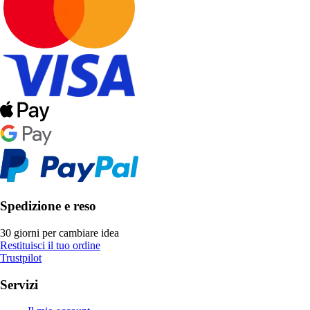
Spedizione e reso
30 giorni per cambiare idea
Restituisci il tuo ordine
Trustpilot
Servizi