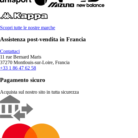
Scopri tutte le nostre marche
Assistenza post-vendita in Francia
Contattaci
11 rue Bernard Maris
37270 Montlouis-sur-Loire, Francia
+33 1 86 47 62 58
Pagamento sicuro
Acquista sul nostro sito in tutta sicurezza