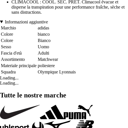
CLIMACOOL : COOL. SEC. PRÊT. Climacool évacue et
disperse la transpiration pour une performance fraîche, sèche et
sans distractions.
Informazioni aggiuntive
Marchio
adidas
Colore
bianco
Colore
Bianco
Sesso
Uomo
Fascia d'età
Adulti
Assortimento
Matchwear
Materiale principale
poliestere
Squadra
Olympique Lyonnais
Loading...
Loading...
Tutte le nostre marche