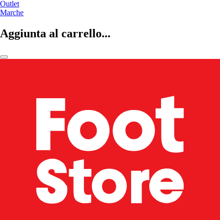
Outlet
Marche
Aggiunta al carrello...