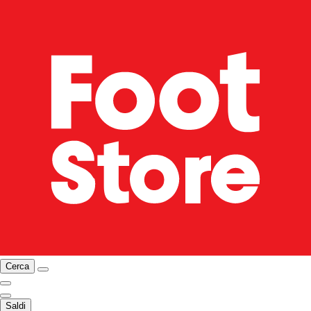
Cerca
Saldi