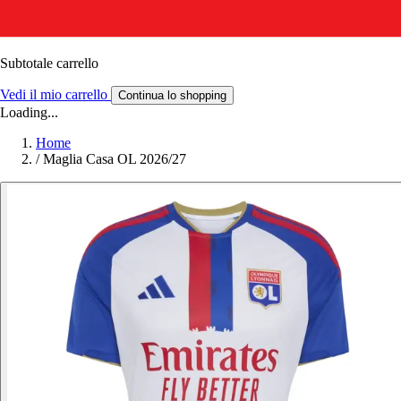
Subtotale carrello
Vedi il mio carrello
Continua lo shopping
Loading...
Home
/
Maglia Casa OL 2026/27