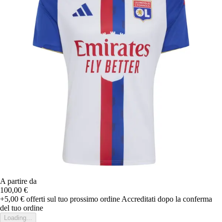
A partire da
100,00 €
+5,00 €
offerti sul tuo prossimo ordine
Accreditati dopo la conferma
del tuo ordine
Loading...