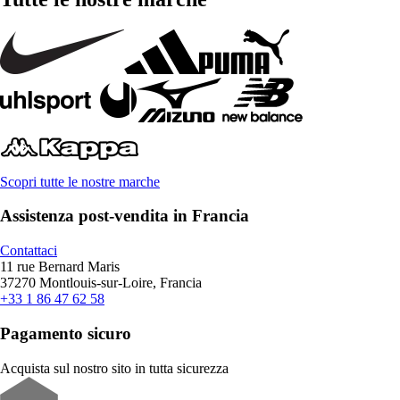
Scopri tutte le nostre marche
Assistenza post-vendita in Francia
Contattaci
11 rue Bernard Maris
37270 Montlouis-sur-Loire, Francia
+33 1 86 47 62 58
Pagamento sicuro
Acquista sul nostro sito in tutta sicurezza