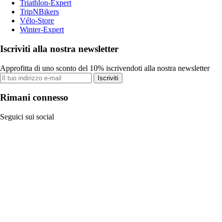
Triathlon-Expert
TripNBikers
Vélo-Store
Winter-Expert
Iscriviti alla nostra newsletter
Approfitta di uno sconto del 10% iscrivendoti alla nostra newsletter
Iscriviti
Rimani connesso
Seguici sui social