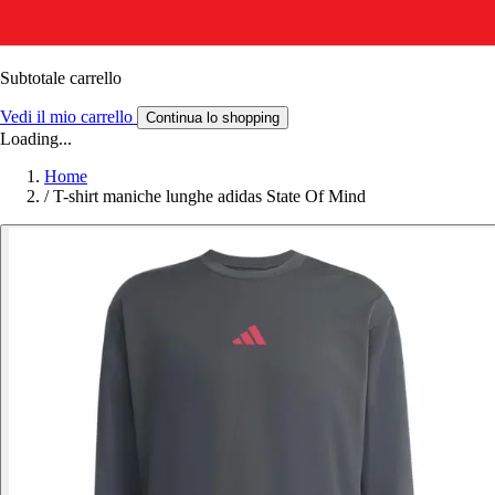
Subtotale carrello
Vedi il mio carrello
Continua lo shopping
Loading...
Home
/
T-shirt maniche lunghe adidas State Of Mind