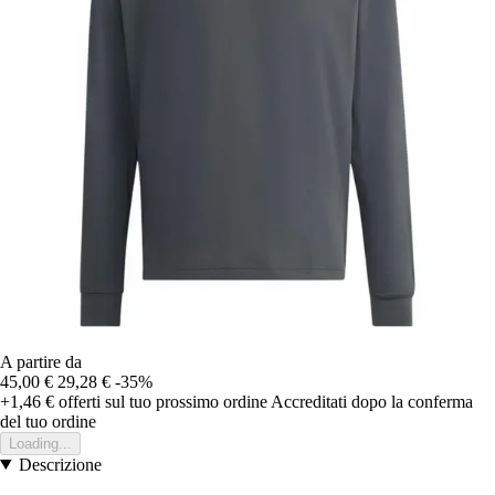
A partire da
45,00 €
29,28 €
-35%
+1,46 €
offerti sul tuo prossimo ordine
Accreditati dopo la conferma
del tuo ordine
Loading...
Descrizione