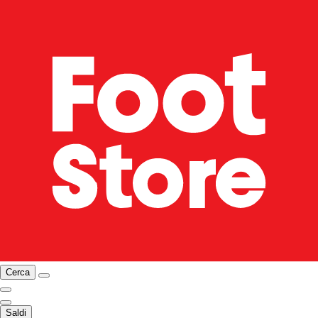
Cerca
Saldi