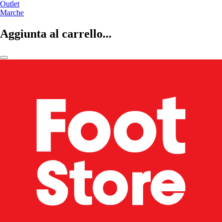
Outlet
Marche
Aggiunta al carrello...