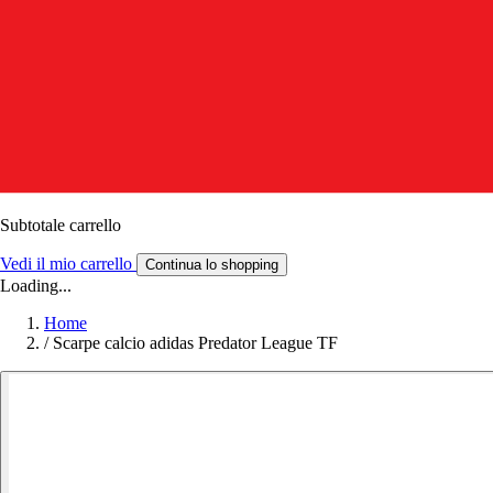
Subtotale carrello
Vedi il mio carrello
Continua lo shopping
Loading...
Home
/
Scarpe calcio adidas Predator League TF