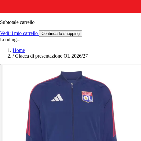
Subtotale carrello
Vedi il mio carrello
Continua lo shopping
Loading...
Home
/
Giacca di presentazione OL 2026/27