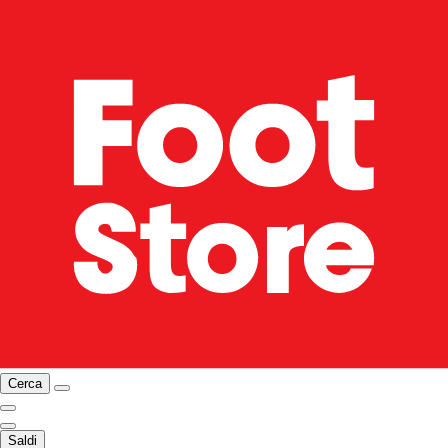
Cerca
Saldi