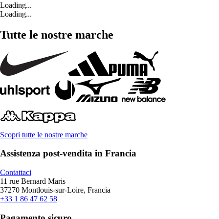
Loading...
Loading...
Tutte le nostre marche
Scopri tutte le nostre marche
Assistenza post-vendita in Francia
Contattaci
11 rue Bernard Maris
37270 Montlouis-sur-Loire, Francia
+33 1 86 47 62 58
Pagamento sicuro