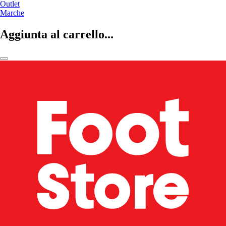
Outlet
Marche
Aggiunta al carrello...