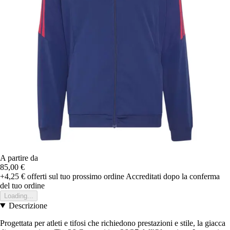
A partire da
85,00 €
+4,25 €
offerti sul tuo prossimo ordine
Accreditati dopo la conferma
del tuo ordine
Loading...
Descrizione
Progettata per atleti e tifosi che richiedono prestazioni e stile, la giacca