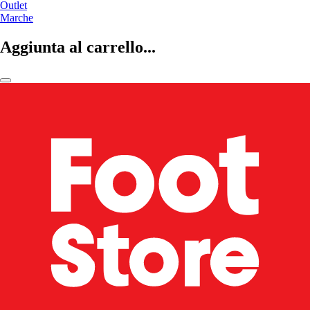
Outlet
Marche
Aggiunta al carrello...