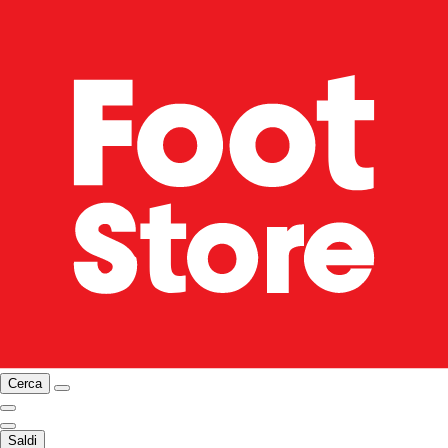
Cerca
Saldi