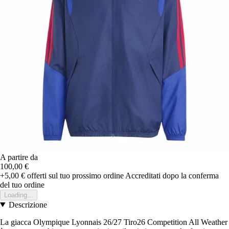
A partire da
100,00 €
+5,00 €
offerti sul tuo prossimo ordine
Accreditati dopo la conferma
del tuo ordine
Loading...
Descrizione
La giacca Olympique Lyonnais 26/27 Tiro26 Competition All Weather