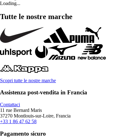
Loading...
Tutte le nostre marche
Scopri tutte le nostre marche
Assistenza post-vendita in Francia
Contattaci
11 rue Bernard Maris
37270 Montlouis-sur-Loire, Francia
+33 1 86 47 62 58
Pagamento sicuro