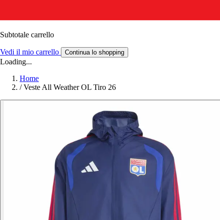
Subtotale carrello
Vedi il mio carrello
Continua lo shopping
Loading...
Home
/
Veste All Weather OL Tiro 26