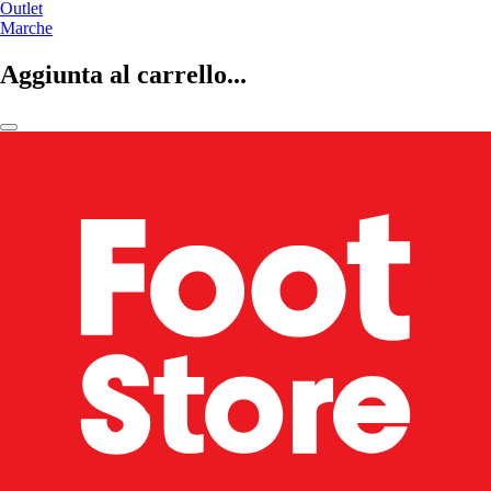
Outlet
Marche
Aggiunta al carrello...