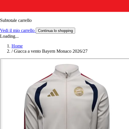
Subtotale carrello
Vedi il mio carrello
Continua lo shopping
Loading...
Home
/
Giacca a vento Bayern Monaco 2026/27