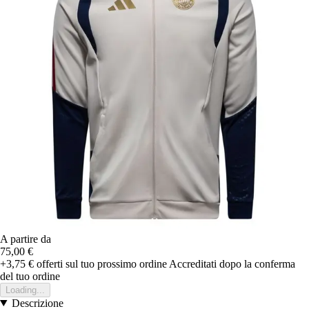
A partire da
75,00 €
+3,75 €
offerti sul tuo prossimo ordine
Accreditati dopo la conferma
del tuo ordine
Loading...
Descrizione