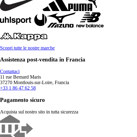
Scopri tutte le nostre marche
Assistenza post-vendita in Francia
Contattaci
11 rue Bernard Maris
37270 Montlouis-sur-Loire, Francia
+33 1 86 47 62 58
Pagamento sicuro
Acquista sul nostro sito in tutta sicurezza