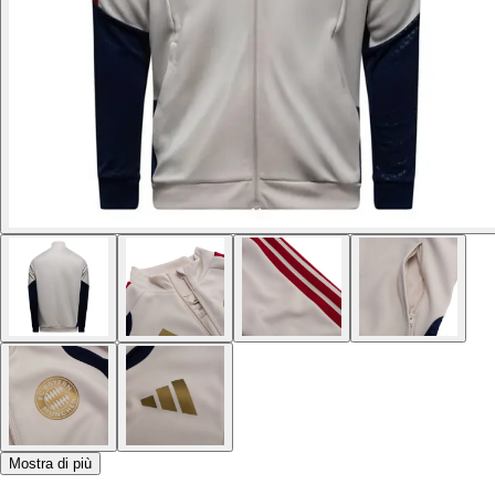
Mostra di più