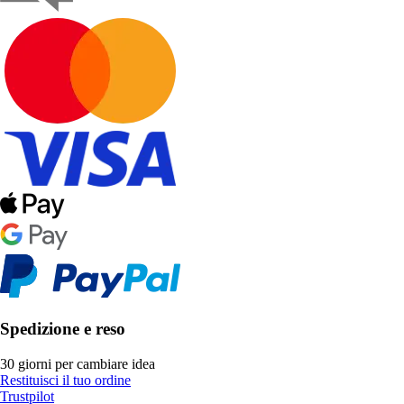
Spedizione e reso
30 giorni per cambiare idea
Restituisci il tuo ordine
Trustpilot