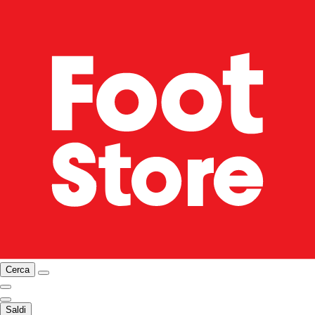
Cerca
Saldi