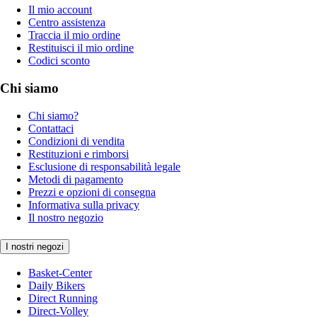
Il mio account
Centro assistenza
Traccia il mio ordine
Restituisci il mio ordine
Codici sconto
Chi siamo
Chi siamo?
Contattaci
Condizioni di vendita
Restituzioni e rimborsi
Esclusione di responsabilità legale
Metodi di pagamento
Prezzi e opzioni di consegna
Informativa sulla privacy
Il nostro negozio
I nostri negozi
Basket-Center
Daily Bikers
Direct Running
Direct-Volley