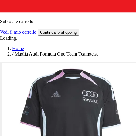
Subtotale carrello
Vedi il mio carrello
Continua lo shopping
Loading...
Home
/
Maglia Audi Formula One Team Teamgeist