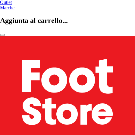
Outlet
Marche
Aggiunta al carrello...