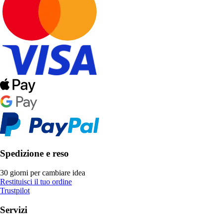
Spedizione e reso
30 giorni per cambiare idea
Restituisci il tuo ordine
Trustpilot
Servizi