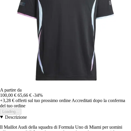
A partire da
100,00 €
65,66 €
-34%
+3,28 €
offerti sul tuo prossimo ordine
Accreditati dopo la conferma
del tuo ordine
Loading...
Descrizione
Il Maillot Audi della squadra di Formula Uno di Miami per uomini