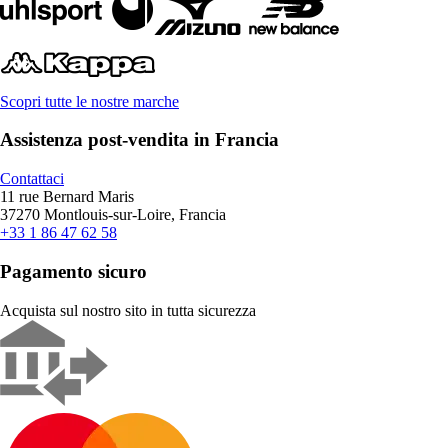
Scopri tutte le nostre marche
Assistenza post-vendita in Francia
Contattaci
11 rue Bernard Maris
37270 Montlouis-sur-Loire, Francia
+33 1 86 47 62 58
Pagamento sicuro
Acquista sul nostro sito in tutta sicurezza