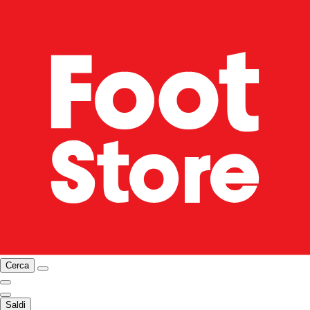
Cerca
Saldi