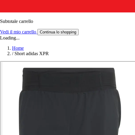
Subtotale carrello
Vedi il mio carrello
Continua lo shopping
Loading...
Home
/
Short adidas XPR