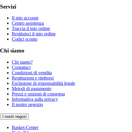
Servizi
Il mio account
Centro assistenza
Traccia il mio ordine
Restituisci il mio ordine
Codici sconto
Chi siamo
Chi siamo?
Contattaci
Condizioni di vendita
Restituzioni e rimborsi
Esclusione di responsabilità legale
Metodi di pagamento
Prezzi e opzioni di consegna
Informativa sulla privacy
Il nostro negozio
I nostri negozi
Basket-Center