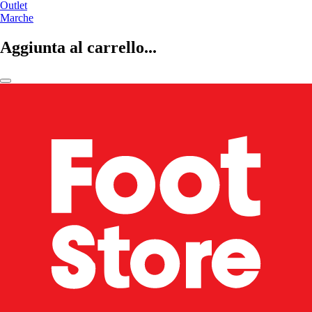
Outlet
Marche
Aggiunta al carrello...