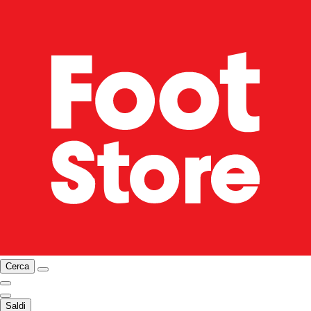
Cerca
Saldi