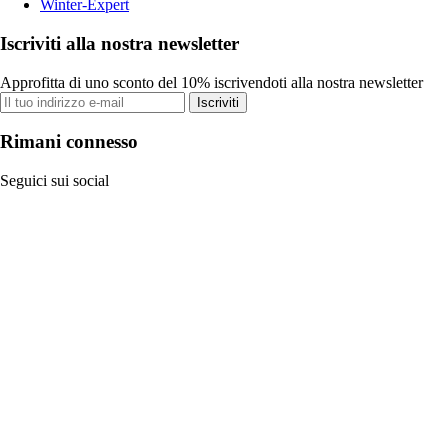
Winter-Expert
Iscriviti alla nostra newsletter
Approfitta di uno sconto del 10% iscrivendoti alla nostra newsletter
Iscriviti
Rimani connesso
Seguici sui social