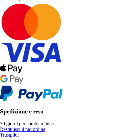
Spedizione e reso
30 giorni per cambiare idea
Restituisci il tuo ordine
Trustpilot