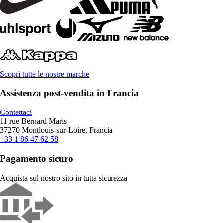
Scopri tutte le nostre marche
Assistenza post-vendita in Francia
Contattaci
11 rue Bernard Maris
37270 Montlouis-sur-Loire, Francia
+33 1 86 47 62 58
Pagamento sicuro
Acquista sul nostro sito in tutta sicurezza