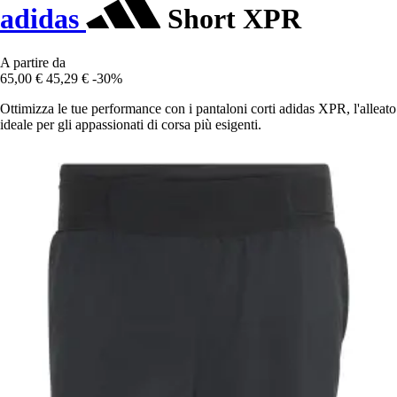
adidas
Short XPR
A partire da
65,00 €
45,29 €
-30%
Ottimizza le tue performance con i pantaloni corti adidas XPR, l'alleato
ideale per gli appassionati di corsa più esigenti.