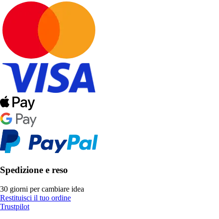
Spedizione e reso
30 giorni per cambiare idea
Restituisci il tuo ordine
Trustpilot