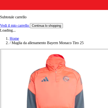
Subtotale carrello
Vedi il mio carrello
Continua lo shopping
Loading...
Home
/
Maglia da allenamento Bayern Monaco Tiro 25