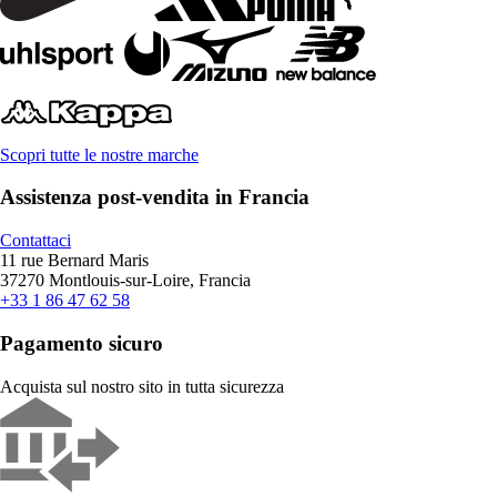
Scopri tutte le nostre marche
Assistenza post-vendita in Francia
Contattaci
11 rue Bernard Maris
37270 Montlouis-sur-Loire, Francia
+33 1 86 47 62 58
Pagamento sicuro
Acquista sul nostro sito in tutta sicurezza