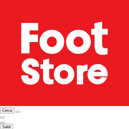
Cerca
Saldi