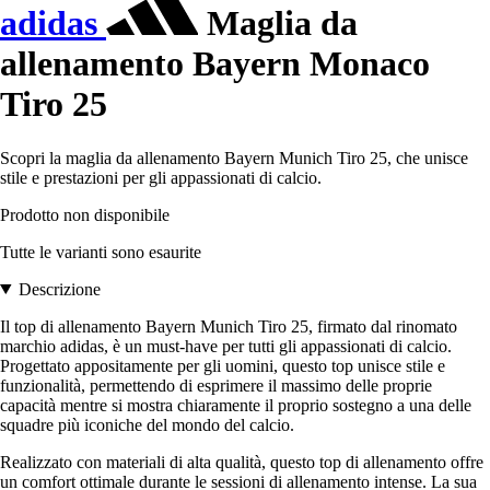
adidas
Maglia da
allenamento Bayern Monaco
Tiro 25
Scopri la maglia da allenamento Bayern Munich Tiro 25, che unisce
stile e prestazioni per gli appassionati di calcio.
Prodotto non disponibile
Tutte le varianti sono esaurite
Descrizione
Il top di allenamento Bayern Munich Tiro 25, firmato dal rinomato
marchio adidas, è un must-have per tutti gli appassionati di calcio.
Progettato appositamente per gli uomini, questo top unisce stile e
funzionalità, permettendo di esprimere il massimo delle proprie
capacità mentre si mostra chiaramente il proprio sostegno a una delle
squadre più iconiche del mondo del calcio.
Realizzato con materiali di alta qualità, questo top di allenamento offre
un comfort ottimale durante le sessioni di allenamento intense. La sua