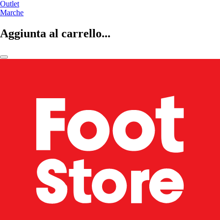
Outlet
Marche
Aggiunta al carrello...