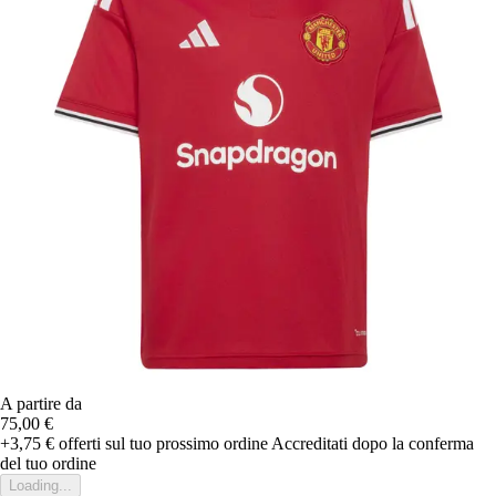
A partire da
75,00 €
+3,75 €
offerti sul tuo prossimo ordine
Accreditati dopo la conferma
del tuo ordine
Loading...