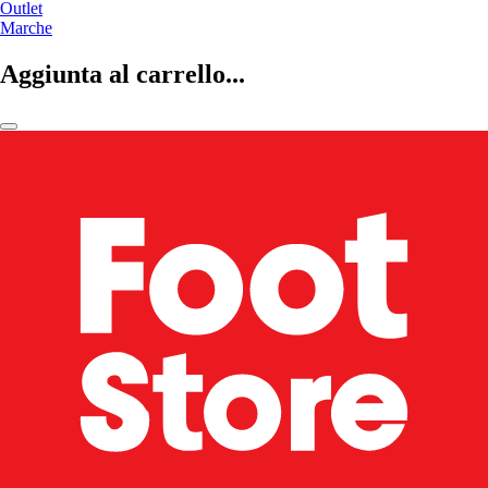
Outlet
Marche
Aggiunta al carrello...