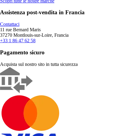
Scopri tutte le nostre marche
Assistenza post-vendita in Francia
Contattaci
11 rue Bernard Maris
37270 Montlouis-sur-Loire, Francia
+33 1 86 47 62 58
Pagamento sicuro
Acquista sul nostro sito in tutta sicurezza