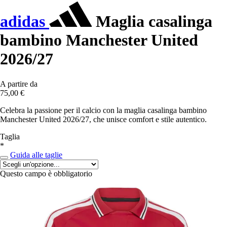
adidas
Maglia casalinga
bambino Manchester United
2026/27
A partire da
75,00 €
Celebra la passione per il calcio con la maglia casalinga bambino
Manchester United 2026/27, che unisce comfort e stile autentico.
Taglia
*
Guida alle taglie
Questo campo è obbligatorio