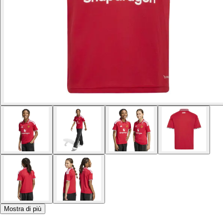
Mostra di più