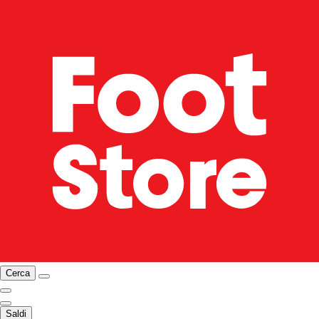
Cerca
Saldi