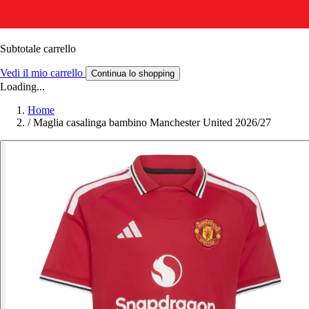
Subtotale carrello
Vedi il mio carrello
Continua lo shopping
Loading...
Home
/
Maglia casalinga bambino Manchester United 2026/27