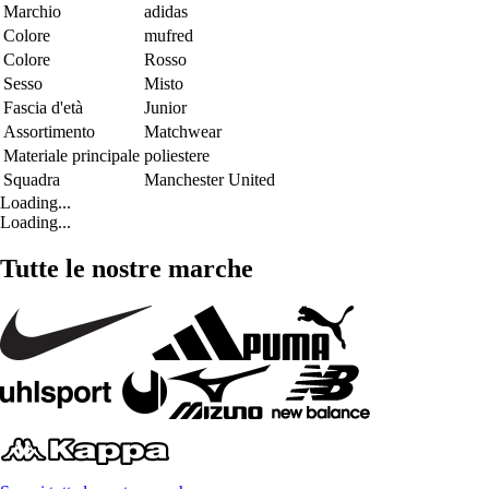
Marchio
adidas
Colore
mufred
Colore
Rosso
Sesso
Misto
Fascia d'età
Junior
Assortimento
Matchwear
Materiale principale
poliestere
Squadra
Manchester United
Loading...
Loading...
Tutte le nostre marche