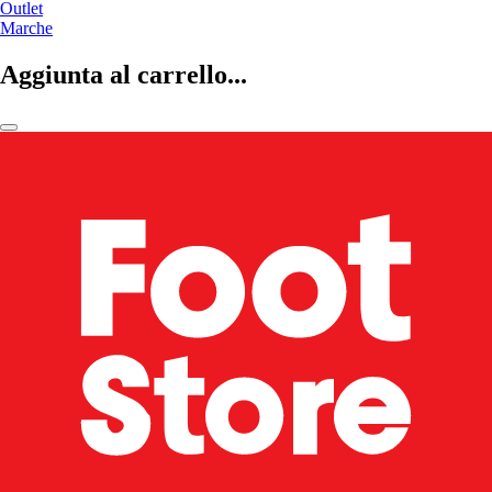
Outlet
Marche
Aggiunta al carrello...