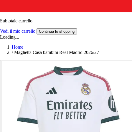
Subtotale carrello
Vedi il mio carrello
Continua lo shopping
Loading...
Home
/
Maglietta Casa bambini Real Madrid 2026/27