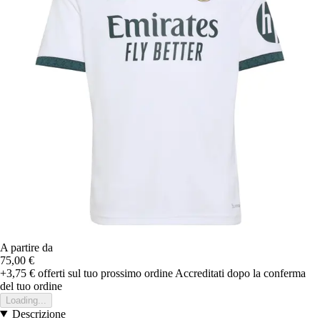
A partire da
75,00 €
+3,75 €
offerti sul tuo prossimo ordine
Accreditati dopo la conferma
del tuo ordine
Loading...
Descrizione