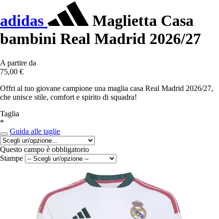
adidas
Maglietta Casa
bambini Real Madrid 2026/27
A partire da
75,00 €
Offri al tuo giovane campione una maglia casa Real Madrid 2026/27,
che unisce stile, comfort e spirito di squadra!
Taglia
*
Guida alle taglie
Questo campo è obbligatorio
Stampe