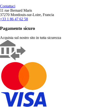
Contattaci
11 rue Bernard Maris
37270 Montlouis-sur-Loire, Francia
+33 1 86 47 62 58
Pagamento sicuro
Acquista sul nostro sito in tutta sicurezza