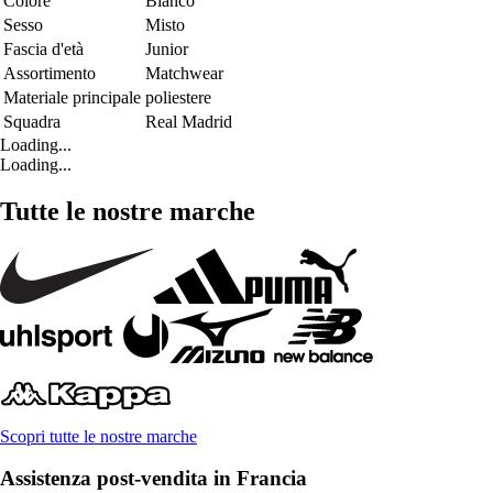
Colore
Bianco
Sesso
Misto
Fascia d'età
Junior
Assortimento
Matchwear
Materiale principale
poliestere
Squadra
Real Madrid
Loading...
Loading...
Tutte le nostre marche
Scopri tutte le nostre marche
Assistenza post-vendita in Francia