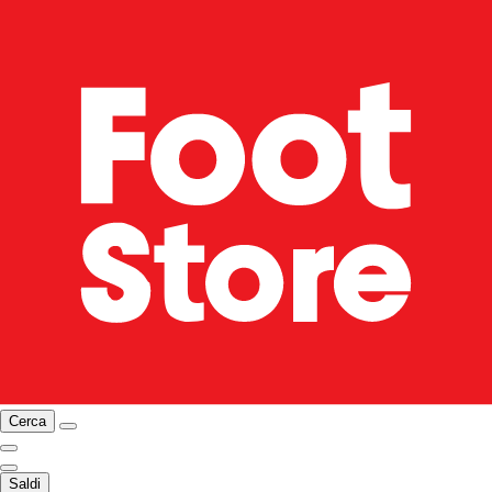
Cerca
Saldi