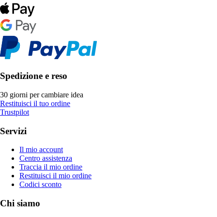
Spedizione e reso
30 giorni per cambiare idea
Restituisci il tuo ordine
Trustpilot
Servizi
Il mio account
Centro assistenza
Traccia il mio ordine
Restituisci il mio ordine
Codici sconto
Chi siamo