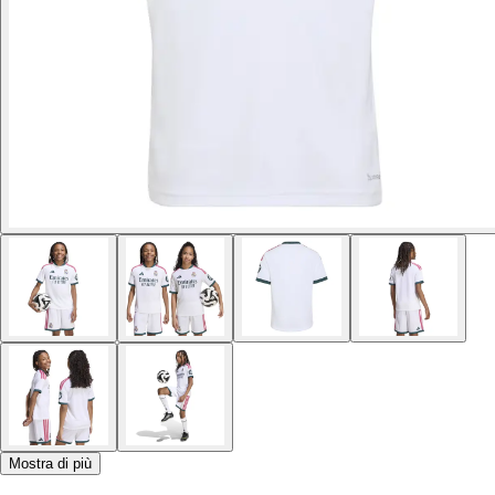
Mostra di più