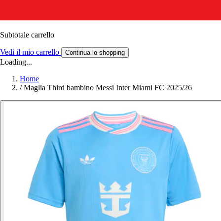
Subtotale carrello
Vedi il mio carrello
Continua lo shopping
Loading...
Home
/
Maglia Third bambino Messi Inter Miami FC 2025/26