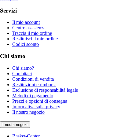
Servizi
Il mio account
Centro assistenza
Traccia il mio ordine
Restituisci il mio ordine
Codici sconto
Chi siamo
Chi siamo?
Contattaci
Condizioni di vendita
Restituzioni e rimborsi
Esclusione di responsabilità legale
Metodi di pagamento
Prezzi e opzioni di consegna
Informativa sulla privacy
Il nostro negozio
I nostri negozi
Basket-Center