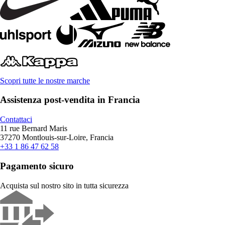
Scopri tutte le nostre marche
Assistenza post-vendita in Francia
Contattaci
11 rue Bernard Maris
37270 Montlouis-sur-Loire, Francia
+33 1 86 47 62 58
Pagamento sicuro
Acquista sul nostro sito in tutta sicurezza