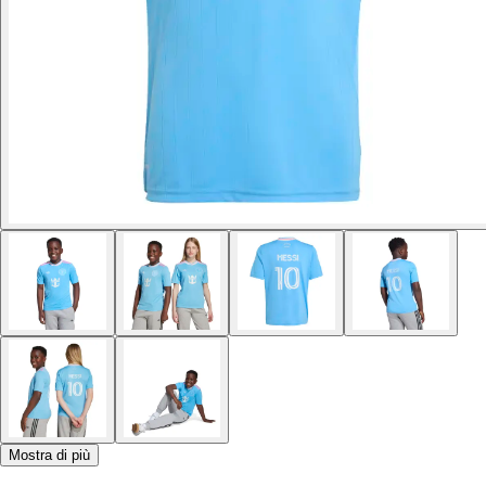
Mostra di più