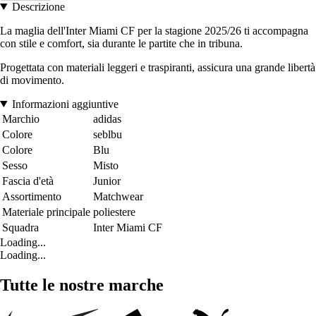
Descrizione
La maglia dell'Inter Miami CF per la stagione 2025/26 ti accompagna
con stile e comfort, sia durante le partite che in tribuna.
Progettata con materiali leggeri e traspiranti, assicura una grande libertà
di movimento.
Informazioni aggiuntive
Marchio
adidas
Colore
seblbu
Colore
Blu
Sesso
Misto
Fascia d'età
Junior
Assortimento
Matchwear
Materiale principale
poliestere
Squadra
Inter Miami CF
Loading...
Loading...
Tutte le nostre marche