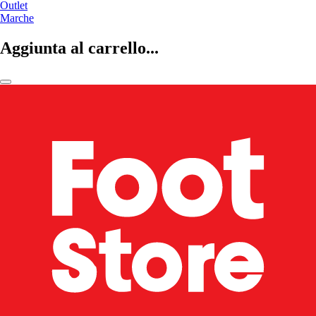
Outlet
Marche
Aggiunta al carrello...