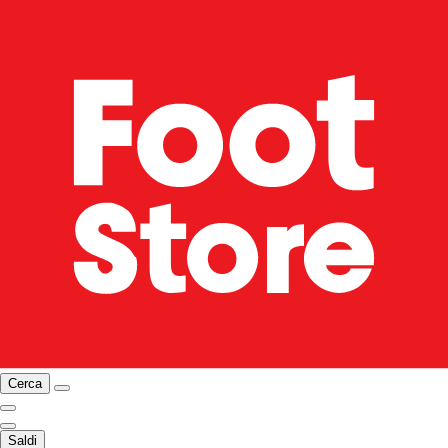
Cerca
Saldi