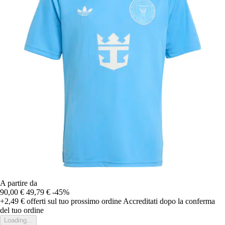
A partire da
90,00 €
49,79 €
-45%
+2,49 €
offerti sul tuo prossimo ordine
Accreditati dopo la conferma
del tuo ordine
Loading...