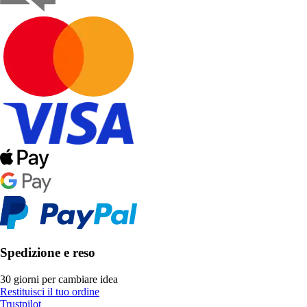
Spedizione e reso
30 giorni per cambiare idea
Restituisci il tuo ordine
Trustpilot