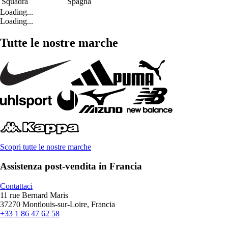
Squadra
Spagna
Loading...
Loading...
Tutte le nostre marche
Scopri tutte le nostre marche
Assistenza post-vendita in Francia
Contattaci
11 rue Bernard Maris
37270 Montlouis-sur-Loire, Francia
+33 1 86 47 62 58