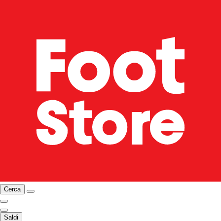
Cerca
Saldi