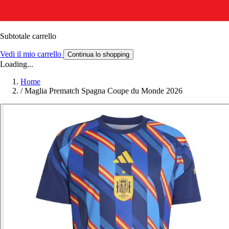
Subtotale carrello
Vedi il mio carrello
Continua lo shopping
Loading...
Home
/
Maglia Prematch Spagna Coupe du Monde 2026