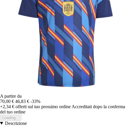
A partire da
70,00 €
46,83 €
-33%
+2,34 €
offerti sul tuo prossimo ordine
Accreditati dopo la conferma
del tuo ordine
Loading...
Descrizione