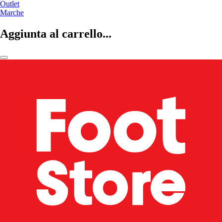
Outlet
Marche
Aggiunta al carrello...