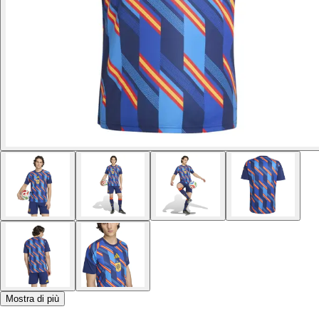
Mostra di più