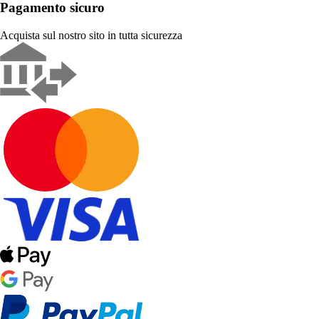
Pagamento sicuro
Acquista sul nostro sito in tutta sicurezza