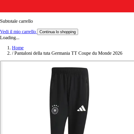
Subtotale carrello
Vedi il mio carrello
Continua lo shopping
Loading...
Home
/
Pantaloni della tuta Germania TT Coupe du Monde 2026