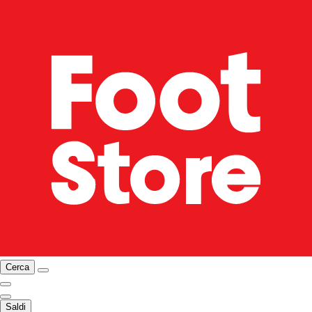
Cerca
Saldi