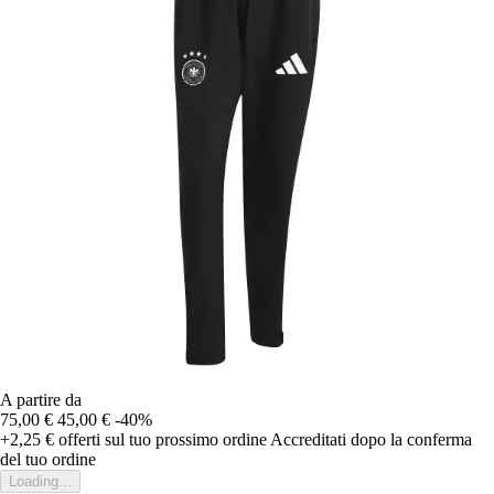
A partire da
75,00 €
45,00 €
-40%
+2,25 €
offerti sul tuo prossimo ordine
Accreditati dopo la conferma
del tuo ordine
Loading...