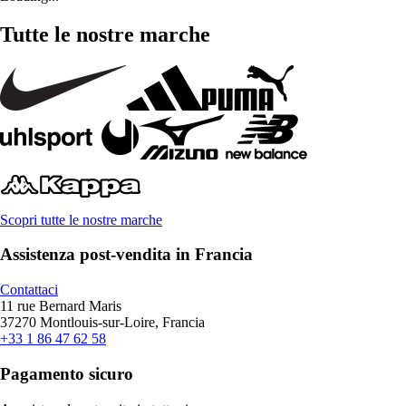
Tutte le nostre marche
Scopri tutte le nostre marche
Assistenza post-vendita in Francia
Contattaci
11 rue Bernard Maris
37270 Montlouis-sur-Loire, Francia
+33 1 86 47 62 58
Pagamento sicuro