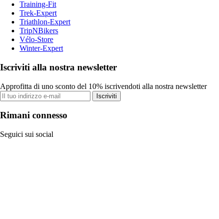
Training-Fit
Trek-Expert
Triathlon-Expert
TripNBikers
Vélo-Store
Winter-Expert
Iscriviti alla nostra newsletter
Approfitta di uno sconto del 10% iscrivendoti alla nostra newsletter
Iscriviti
Rimani connesso
Seguici sui social