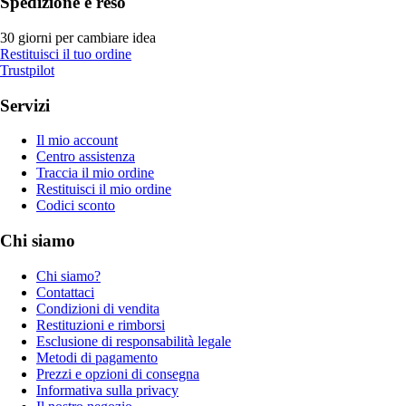
Spedizione e reso
30 giorni per cambiare idea
Restituisci il tuo ordine
Trustpilot
Servizi
Il mio account
Centro assistenza
Traccia il mio ordine
Restituisci il mio ordine
Codici sconto
Chi siamo
Chi siamo?
Contattaci
Condizioni di vendita
Restituzioni e rimborsi
Esclusione di responsabilità legale
Metodi di pagamento
Prezzi e opzioni di consegna
Informativa sulla privacy