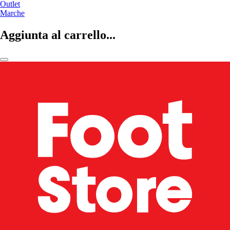
Outlet
Marche
Aggiunta al carrello...