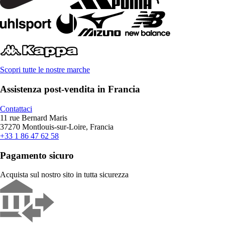
Scopri tutte le nostre marche
Assistenza post-vendita in Francia
Contattaci
11 rue Bernard Maris
37270 Montlouis-sur-Loire, Francia
+33 1 86 47 62 58
Pagamento sicuro
Acquista sul nostro sito in tutta sicurezza