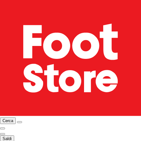
Cerca
Saldi