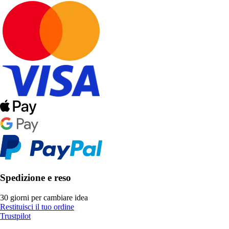
Spedizione e reso
30 giorni per cambiare idea
Restituisci il tuo ordine
Trustpilot