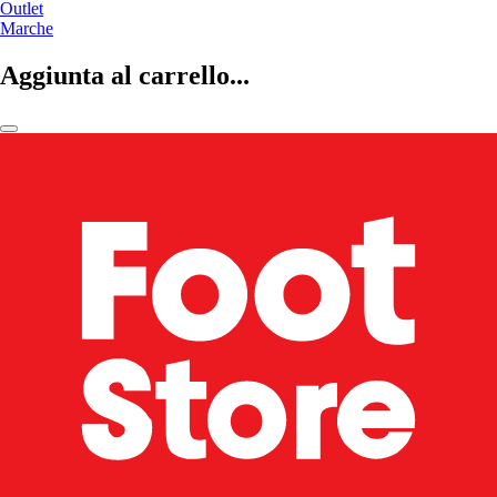
Outlet
Marche
Aggiunta al carrello...