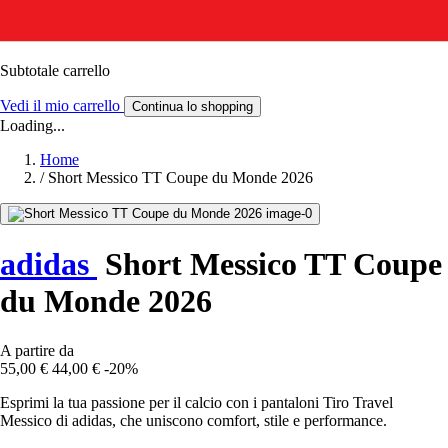
Subtotale carrello
Vedi il mio carrello
Continua lo shopping
Loading...
Home
/
Short Messico TT Coupe du Monde 2026
adidas
Short Messico TT Coupe
du Monde 2026
A partire da
55,00 €
44,00 €
-20%
Esprimi la tua passione per il calcio con i pantaloni Tiro Travel
Messico di adidas, che uniscono comfort, stile e performance.