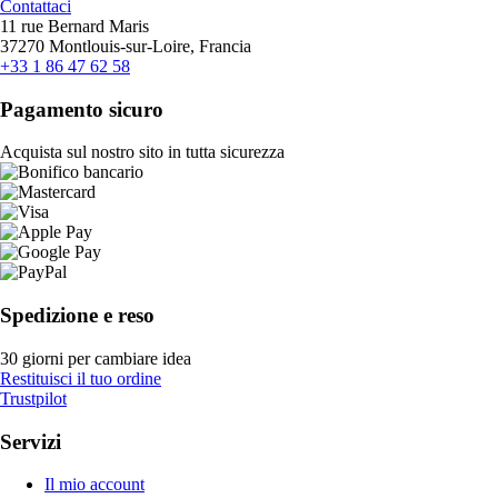
Contattaci
11 rue Bernard Maris
37270 Montlouis-sur-Loire, Francia
+33 1 86 47 62 58
Pagamento sicuro
Acquista sul nostro sito in tutta sicurezza
Spedizione e reso
30 giorni per cambiare idea
Restituisci il tuo ordine
Trustpilot
Servizi
Il mio account