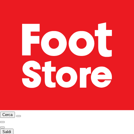
Cerca
Saldi