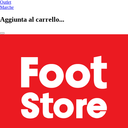
Outlet
Marche
Aggiunta al carrello...