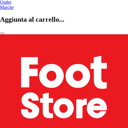
Outlet
Marche
Aggiunta al carrello...