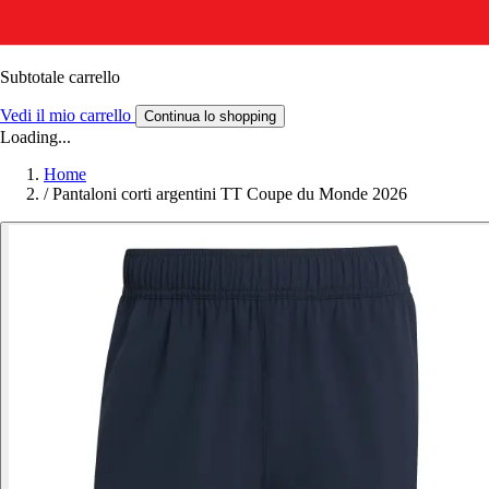
Subtotale carrello
Vedi il mio carrello
Continua lo shopping
Loading...
Home
/
Pantaloni corti argentini TT Coupe du Monde 2026