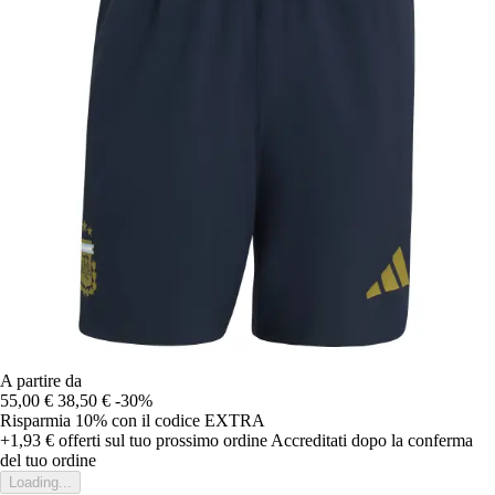
A partire da
55,00 €
38,50 €
-30%
Risparmia 10%
con il codice
EXTRA
+1,93 €
offerti sul tuo prossimo ordine
Accreditati dopo la conferma
del tuo ordine
Loading...