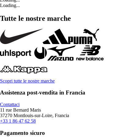
Loading...
Tutte le nostre marche
Scopri tutte le nostre marche
Assistenza post-vendita in Francia
Contattaci
11 rue Bernard Maris
37270 Montlouis-sur-Loire, Francia
+33 1 86 47 62 58
Pagamento sicuro