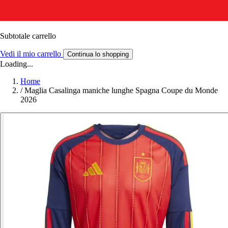
Subtotale carrello
Vedi il mio carrello
Continua lo shopping
Loading...
Home
/
Maglia Casalinga maniche lunghe Spagna Coupe du Monde
2026