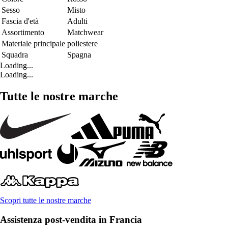
Sesso
Misto
Fascia d'età
Adulti
Assortimento
Matchwear
Materiale principale
poliestere
Squadra
Spagna
Loading...
Loading...
Tutte le nostre marche
Scopri tutte le nostre marche
Assistenza post-vendita in Francia