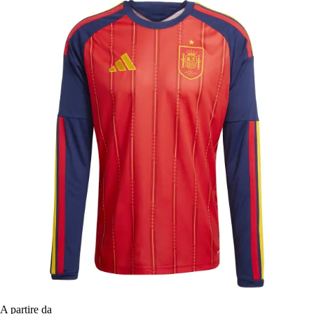
A partire da