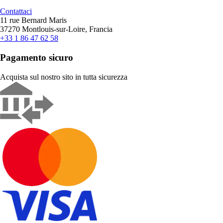
Contattaci
11 rue Bernard Maris
37270 Montlouis-sur-Loire, Francia
+33 1 86 47 62 58
Pagamento sicuro
Acquista sul nostro sito in tutta sicurezza