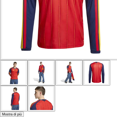
Mostra di più