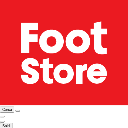
Cerca
Saldi