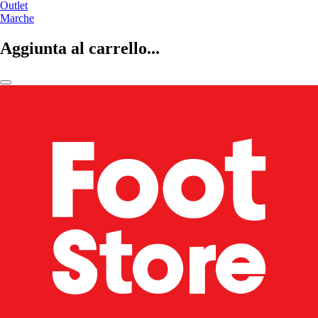
Outlet
Marche
Aggiunta al carrello...