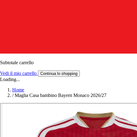
Subtotale carrello
Vedi il mio carrello
Continua lo shopping
Loading...
Home
/
Maglia Casa bambino Bayern Monaco 2026/27