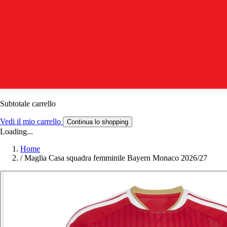
Subtotale carrello
Vedi il mio carrello
Continua lo shopping
Loading...
Home
/
Maglia Casa squadra femminile Bayern Monaco 2026/27