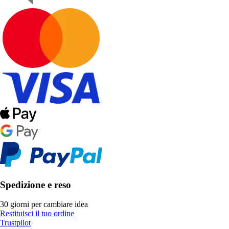
Spedizione e reso
30 giorni per cambiare idea
Restituisci il tuo ordine
Trustpilot