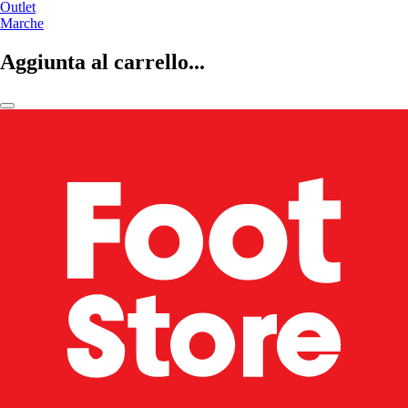
Outlet
Marche
Aggiunta al carrello...