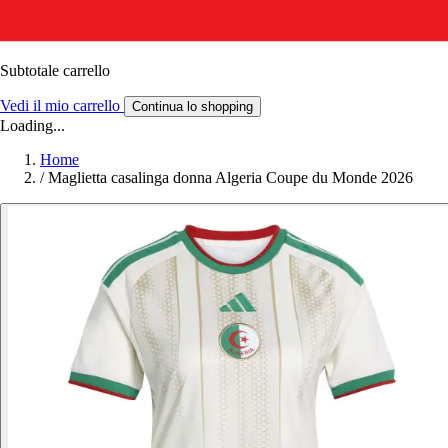
Subtotale carrello
Vedi il mio carrello
Continua lo shopping
Loading...
Home
/
Maglietta casalinga donna Algeria Coupe du Monde 2026