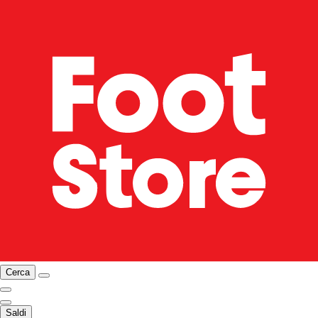
Cerca
Saldi