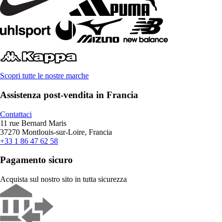
Scopri tutte le nostre marche
Assistenza post-vendita in Francia
Contattaci
11 rue Bernard Maris
37270 Montlouis-sur-Loire, Francia
+33 1 86 47 62 58
Pagamento sicuro
Acquista sul nostro sito in tutta sicurezza