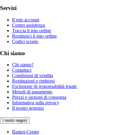
Servizi
Il mio account
Centro assistenza
Traccia il mio ordine
Restituisci il mio ordine
Codici sconto
Chi siamo
Chi siamo?
Contattaci
Condizioni di vendita
Restituzioni e rimborsi
Esclusione di responsabilità legale
Metodi di pagamento
Prezzi e opzioni di consegna
Informativa sulla privacy
Il nostro negozio
I nostri negozi
Basket-Center