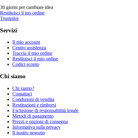
30 giorni per cambiare idea
Restituisci il tuo ordine
Trustpilot
Servizi
Il mio account
Centro assistenza
Traccia il mio ordine
Restituisci il mio ordine
Codici sconto
Chi siamo
Chi siamo?
Contattaci
Condizioni di vendita
Restituzioni e rimborsi
Esclusione di responsabilità legale
Metodi di pagamento
Prezzi e opzioni di consegna
Informativa sulla privacy
Il nostro negozio