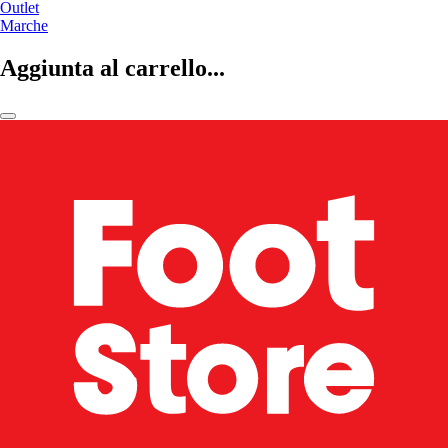
Outlet
Marche
Aggiunta al carrello...