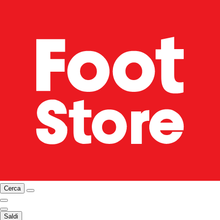
Cerca
Saldi