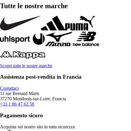
Tutte le nostre marche
Scopri tutte le nostre marche
Assistenza post-vendita in Francia
Contattaci
11 rue Bernard Maris
37270 Montlouis-sur-Loire, Francia
+33 1 86 47 62 58
Pagamento sicuro
Acquista sul nostro sito in tutta sicurezza