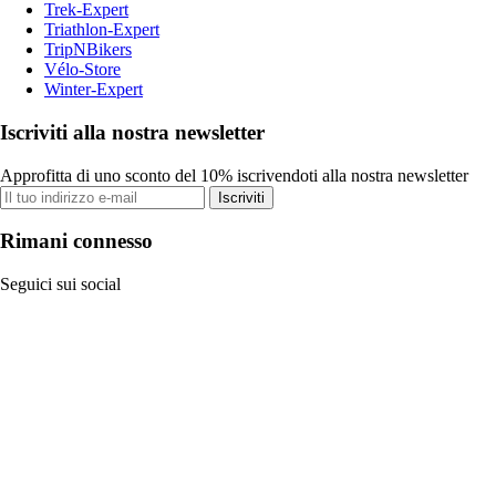
Trek-Expert
Triathlon-Expert
TripNBikers
Vélo-Store
Winter-Expert
Iscriviti alla nostra newsletter
Approfitta di uno sconto del 10% iscrivendoti alla nostra newsletter
Iscriviti
Rimani connesso
Seguici sui social