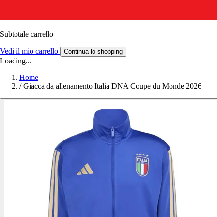
Subtotale carrello
Vedi il mio carrello
Continua lo shopping
Loading...
Home
/
Giacca da allenamento Italia DNA Coupe du Monde 2026