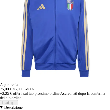
A partire da
75,00 €
45,00 €
-40%
+2,25 €
offerti sul tuo prossimo ordine
Accreditati dopo la conferma
del tuo ordine
Loading...
Descrizione