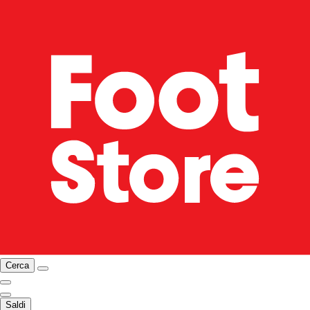
Cerca
Saldi