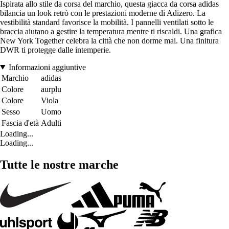
Ispirata allo stile da corsa del marchio, questa giacca da corsa adidas
bilancia un look retrò con le prestazioni moderne di Adizero. La
vestibilità standard favorisce la mobilità. I pannelli ventilati sotto le
braccia aiutano a gestire la temperatura mentre ti riscaldi. Una grafica
New York Together celebra la città che non dorme mai. Una finitura
DWR ti protegge dalle intemperie.
Informazioni aggiuntive
Marchio
adidas
Colore
aurplu
Colore
Viola
Sesso
Uomo
Fascia d'età
Adulti
Loading...
Loading...
Tutte le nostre marche