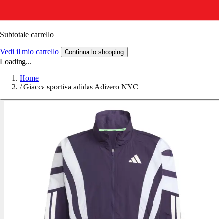
Subtotale carrello
Vedi il mio carrello
Continua lo shopping
Loading...
Home
/
Giacca sportiva adidas Adizero NYC