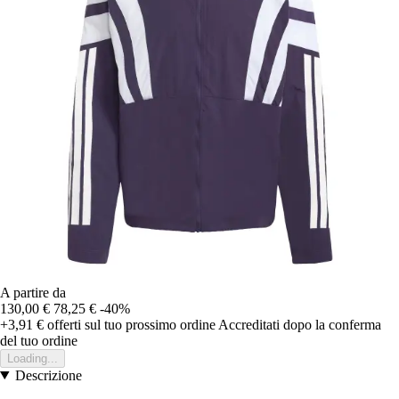
A partire da
130,00 €
78,25 €
-40%
+3,91 €
offerti sul tuo prossimo ordine
Accreditati dopo la conferma
del tuo ordine
Loading...
Descrizione