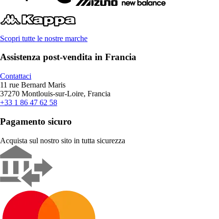
Scopri tutte le nostre marche
Assistenza post-vendita in Francia
Contattaci
11 rue Bernard Maris
37270 Montlouis-sur-Loire, Francia
+33 1 86 47 62 58
Pagamento sicuro
Acquista sul nostro sito in tutta sicurezza