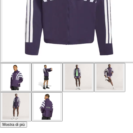
Mostra di più