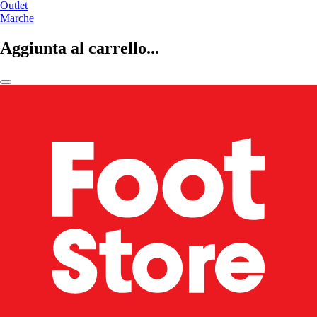
Outlet
Marche
Aggiunta al carrello...