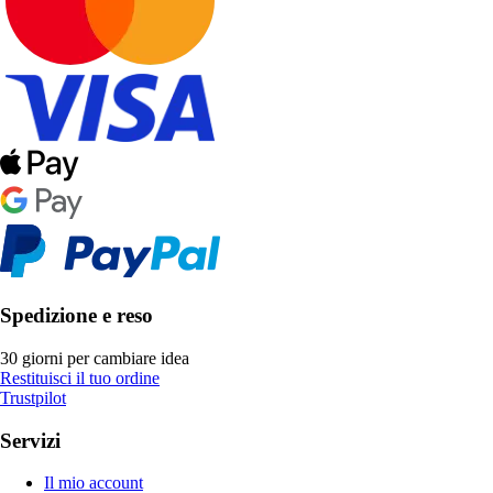
Spedizione e reso
30 giorni per cambiare idea
Restituisci il tuo ordine
Trustpilot
Servizi
Il mio account