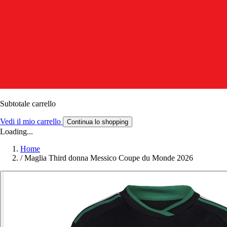
Subtotale carrello
Vedi il mio carrello
Continua lo shopping
Loading...
Home
/
Maglia Third donna Messico Coupe du Monde 2026