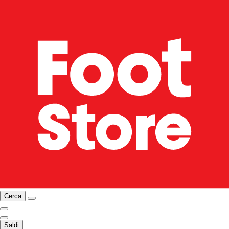
Cerca
Saldi