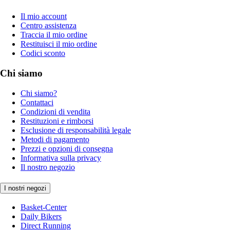
Il mio account
Centro assistenza
Traccia il mio ordine
Restituisci il mio ordine
Codici sconto
Chi siamo
Chi siamo?
Contattaci
Condizioni di vendita
Restituzioni e rimborsi
Esclusione di responsabilità legale
Metodi di pagamento
Prezzi e opzioni di consegna
Informativa sulla privacy
Il nostro negozio
I nostri negozi
Basket-Center
Daily Bikers
Direct Running