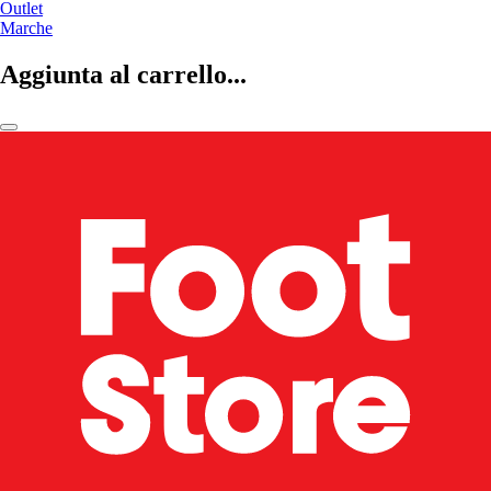
Outlet
Marche
Aggiunta al carrello...