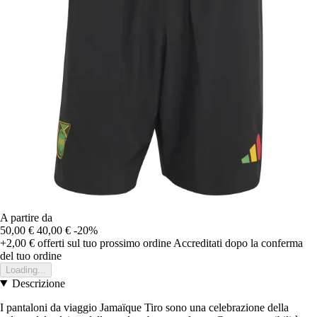
A partire da
50,00 €
40,00 €
-20%
+2,00 €
offerti sul tuo prossimo ordine
Accreditati dopo la conferma
del tuo ordine
Loading...
Descrizione
I pantaloni da viaggio Jamaïque Tiro sono una celebrazione della