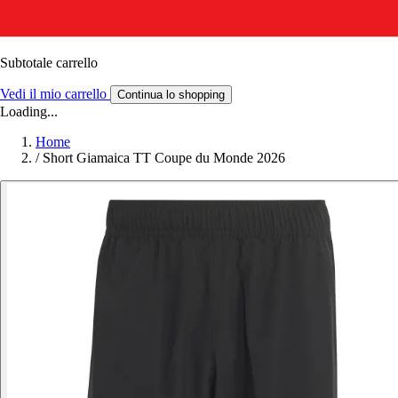
Subtotale carrello
Vedi il mio carrello
Continua lo shopping
Loading...
Home
/
Short Giamaica TT Coupe du Monde 2026