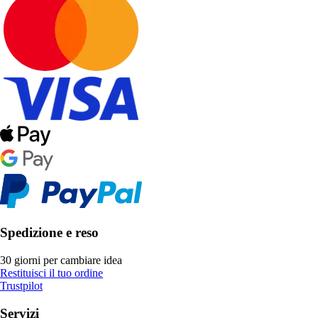
Spedizione e reso
30 giorni per cambiare idea
Restituisci il tuo ordine
Trustpilot
Servizi