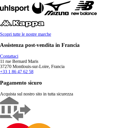
Scopri tutte le nostre marche
Assistenza post-vendita in Francia
Contattaci
11 rue Bernard Maris
37270 Montlouis-sur-Loire, Francia
+33 1 86 47 62 58
Pagamento sicuro
Acquista sul nostro sito in tutta sicurezza